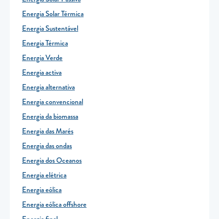
Energia Solar Térmica
Energia Sustentável
Energia Térmica
Energia Verde
Energia activa
Energia alternativa
Energia convencional
Energia da biomassa
Energia das Marés
Energia das ondas
Energia dos Oceanos
Energia elétrica
Energia eólica
Energia eólica offshore