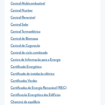
Central Multicombustível
Central Nuclear
Central Reversível
Central Solar
Central Termoelétrica
Central de Biomassa
Central de Cogeração
Central de ciclo combinado
Centro de Informação para a Energia
Certificado Energético
Certificado de instalação elétrica
Certificados Verdes
Certificados de Energia Renovável (REC)
Certificação Energética dos Edifícios
Chaminé de equilíbrio