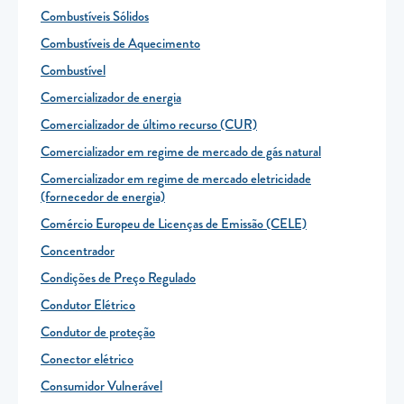
Combustíveis Sólidos
Combustíveis de Aquecimento
Combustível
Comercializador de energia
Comercializador de último recurso (CUR)
Comercializador em regime de mercado de gás natural
Comercializador em regime de mercado eletricidade
(fornecedor de energia)
Comércio Europeu de Licenças de Emissão (CELE)
Concentrador
Condições de Preço Regulado
Condutor Elétrico
Condutor de proteção
Conector elétrico
Consumidor Vulnerável