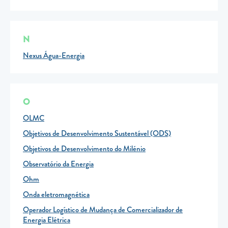
N
Nexus Água-Energia
O
OLMC
Objetivos de Desenvolvimento Sustentável (ODS)
Objetivos de Desenvolvimento do Milénio
Observatório da Energia
Ohm
Onda eletromagnética
Operador Logístico de Mudança de Comercializador de
Energia Elétrica