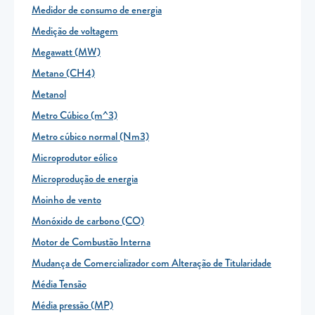
Medidor de consumo de energia
Medição de voltagem
Megawatt (MW)
Metano (CH4)
Metanol
Metro Cúbico (m^3)
Metro cúbico normal (Nm3)
Microprodutor eólico
Microprodução de energia
Moinho de vento
Monóxido de carbono (CO)
Motor de Combustão Interna
Mudança de Comercializador com Alteração de Titularidade
Média Tensão
Média pressão (MP)