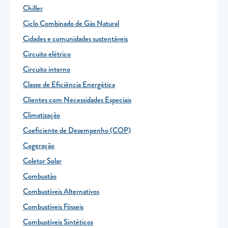
Chiller
Ciclo Combinado de Gás Natural
Cidades e comunidades sustentáveis
Circuito elétrico
Circuito interno
Classe de Eficiência Energética
Clientes com Necessidades Especiais
Climatização
Coeficiente de Desempenho (COP)
Cogeração
Coletor Solar
Combustão
Combustíveis Alternativos
Combustíveis Fósseis
Combustíveis Sintéticos