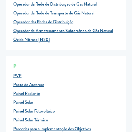
Operador da Rede de Distribuição de Gás Natural
Operador da Rede de Transporte de Gás Natural
Operador das Redes de Distribuição
Operador de Armazenamento Subterrâneo de Gás Natural
Óxido Nitroso [N20]
P
PVP
Pacto de Autarcas
Painel Radiante
Painel Solar
Painel Solar Fotovoltaico
Painel Solar Térmico
Parcerias para a Implementação dos Objetivos