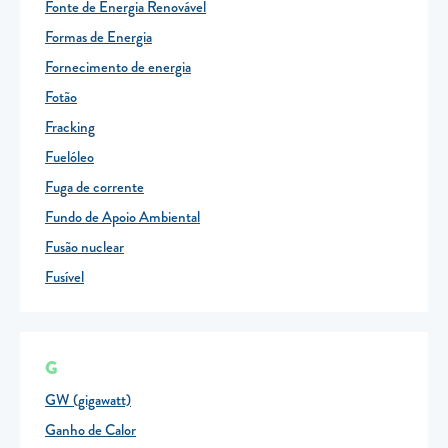
Fonte de Energia Renovável
Formas de Energia
Fornecimento de energia
Fotão
Fracking
Fuelóleo
Fuga de corrente
Fundo de Apoio Ambiental
Fusão nuclear
Fusível
G
GW (gigawatt)
Ganho de Calor