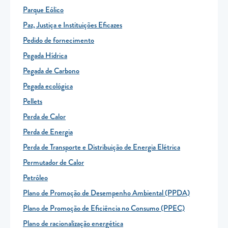
Parque Eólico
Paz, Justiça e Instituições Eficazes
Pedido de fornecimento
Pegada Hídrica
Pegada de Carbono
Pegada ecológica
Pellets
Perda de Calor
Perda de Energia
Perda de Transporte e Distribuição de Energia Elétrica
Permutador de Calor
Petróleo
Plano de Promoção de Desempenho Ambiental (PPDA)
Plano de Promoção de Eficiência no Consumo (PPEC)
Plano de racionalização energética