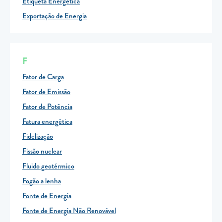
Etiqueta Energética
Exportação de Energia
F
Fator de Carga
Fator de Emissão
Fator de Potência
Fatura energética
Fidelização
Fissão nuclear
Fluido geotérmico
Fogão a lenha
Fonte de Energia
Fonte de Energia Não Renovável