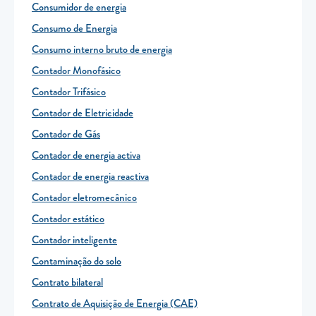
Consumidor de energia
Consumo de Energia
Consumo interno bruto de energia
Contador Monofásico
Contador Trifásico
Contador de Eletricidade
Contador de Gás
Contador de energia activa
Contador de energia reactiva
Contador eletromecânico
Contador estático
Contador inteligente
Contaminação do solo
Contrato bilateral
Contrato de Aquisição de Energia (CAE)