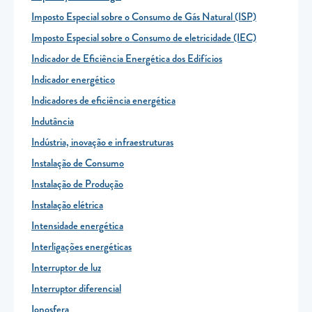
Imposto Especial sobre o Consumo de Gás Natural (ISP)
Imposto Especial sobre o Consumo de eletricidade (IEC)
Indicador de Eficiência Energética dos Edifícios
Indicador energético
Indicadores de eficiência energética
Indutância
Indústria, inovação e infraestruturas
Instalação de Consumo
Instalação de Produção
Instalação elétrica
Intensidade energética
Interligações energéticas
Interruptor de luz
Interruptor diferencial
Ionosfera