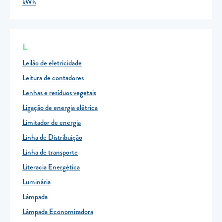
kWh
L
Leilão de eletricidade
Leitura de contadores
Lenhas e resíduos vegetais
Ligação de energia elétrica
Limitador de energia
Linha de Distribuição
Linha de transporte
Literacia Energética
Luminária
Lâmpada
Lâmpada Economizadora