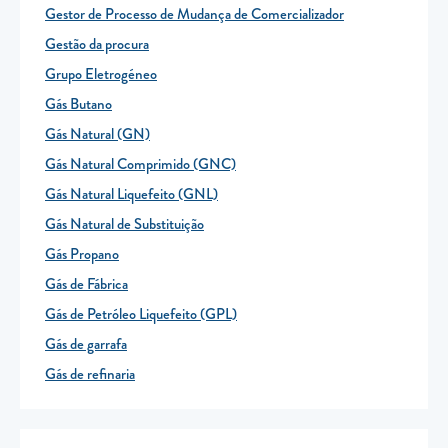
Gestor de Processo de Mudança de Comercializador
Gestão da procura
Grupo Eletrogéneo
Gás Butano
Gás Natural (GN)
Gás Natural Comprimido (GNC)
Gás Natural Liquefeito (GNL)
Gás Natural de Substituição
Gás Propano
Gás de Fábrica
Gás de Petróleo Liquefeito (GPL)
Gás de garrafa
Gás de refinaria