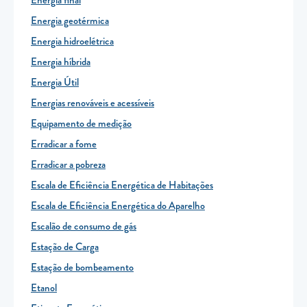
Energia final
Energia geotérmica
Energia hidroelétrica
Energia híbrida
Energia Útil
Energias renováveis e acessíveis
Equipamento de medição
Erradicar a fome
Erradicar a pobreza
Escala de Eficiência Energética de Habitações
Escala de Eficiência Energética do Aparelho
Escalão de consumo de gás
Estação de Carga
Estação de bombeamento
Etanol