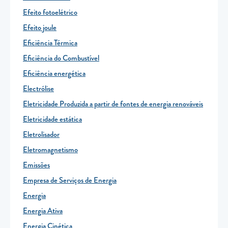
Efeito fotoelétrico
Efeito joule
Eficiência Térmica
Eficiência do Combustível
Eficiência energética
Electrólise
Eletricidade Produzida a partir de fontes de energia renováveis
Eletricidade estática
Eletrolisador
Eletromagnetismo
Emissões
Empresa de Serviços de Energia
Energia
Energia Ativa
Energia Cinética