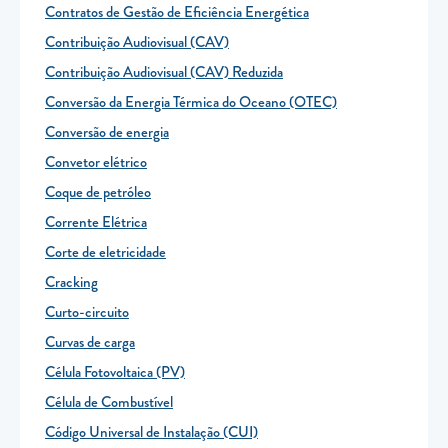
Contratos de Gestão de Eficiência Energética
Contribuição Audiovisual (CAV)
Contribuição Audiovisual (CAV) Reduzida
Conversão da Energia Térmica do Oceano (OTEC)
Conversão de energia
Convetor elétrico
Coque de petróleo
Corrente Elétrica
Corte de eletricidade
Cracking
Curto-circuito
Curvas de carga
Célula Fotovoltaica (PV)
Célula de Combustível
Código Universal de Instalação (CUI)