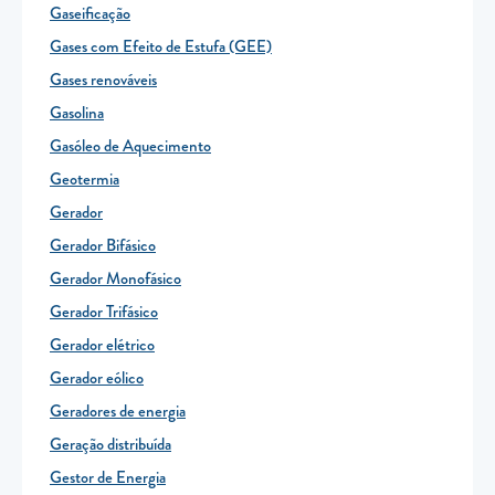
Gaseificação
Gases com Efeito de Estufa (GEE)
Gases renováveis
Gasolina
Gasóleo de Aquecimento
Geotermia
Gerador
Gerador Bifásico
Gerador Monofásico
Gerador Trifásico
Gerador elétrico
Gerador eólico
Geradores de energia
Geração distribuída
Gestor de Energia