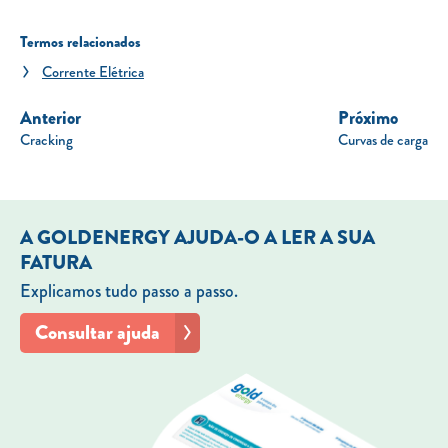
Termos relacionados
Corrente Elétrica
Anterior
Próximo
Cracking
Curvas de carga
A GOLDENERGY AJUDA-O A LER A SUA
FATURA
Explicamos tudo passo a passo.
Consultar ajuda