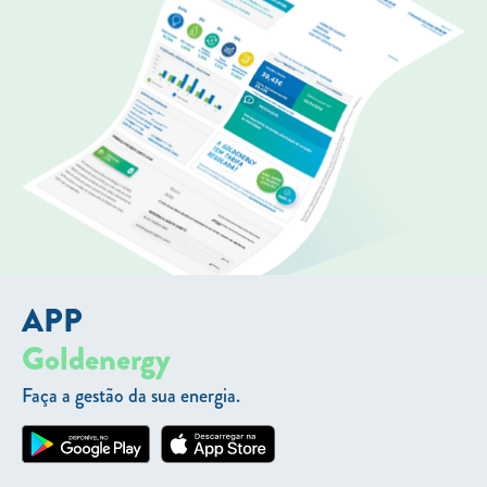
APP
Goldenergy
Faça a gestão da sua energia.