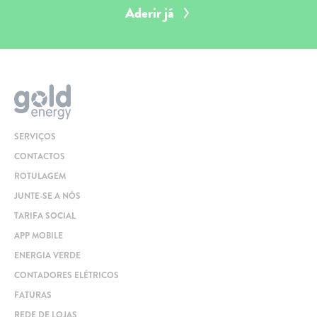
Aderir já
SERVIÇOS
CONTACTOS
ROTULAGEM
JUNTE-SE A NÓS
TARIFA SOCIAL
APP MOBILE
ENERGIA VERDE
CONTADORES ELÉTRICOS
FATURAS
REDE DE LOJAS