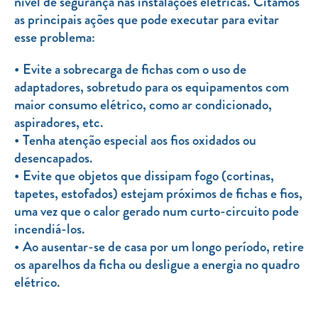
nível de segurança nas instalações elétricas. Citamos
as principais ações que pode executar para evitar
esse problema:
Evite a sobrecarga de fichas com o uso de
adaptadores, sobretudo para os equipamentos com
maior consumo elétrico, como ar condicionado,
aspiradores, etc.
Tenha atenção especial aos fios oxidados ou
desencapados.
Evite que objetos que dissipam fogo (cortinas,
tapetes, estofados) estejam próximos de fichas e fios,
uma vez que o calor gerado num curto-circuito pode
incendiá-los.
Ao ausentar-se de casa por um longo período, retire
os aparelhos da ficha ou desligue a energia no quadro
elétrico.