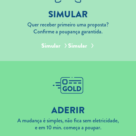
SIMULAR
Quer receber primeiro uma proposta?
Confirme a poupança garantida.
Simular
Simular
ADERIR
A mudança é simples, não fica sem eletricidade,
e em 10 min. começa a poupar.