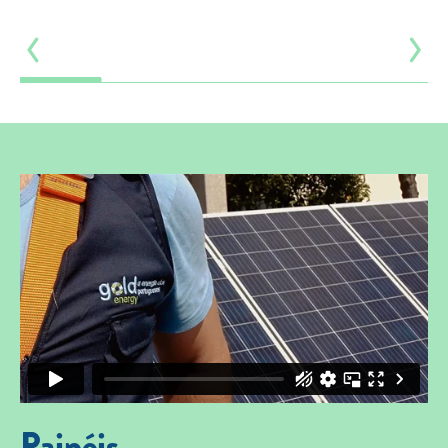
Painéis