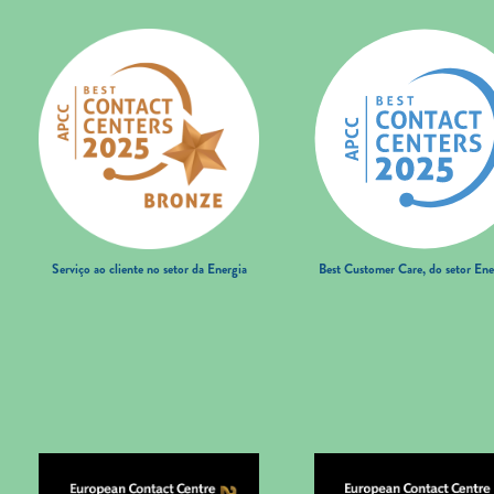
Serviço ao cliente no setor da Energia
Best Customer Care, do setor Ene