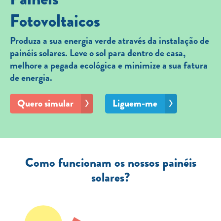
Fotovoltaicos
Produza a sua energia verde através da instalação de
painéis solares. Leve o sol para dentro de casa,
melhore a pegada ecológica e minimize a sua fatura
de energia.
Quero simular
Liguem-me
Como funcionam os nossos painéis
solares?