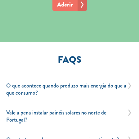
Aderir
FAQS
O que acontece quando produzo mais energia do que a
que consumo?
Vale a pena instalar painéis solares no norte de
Portugal?