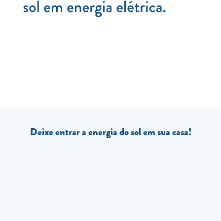
Deixe entrar a energia do sol em sua casa!