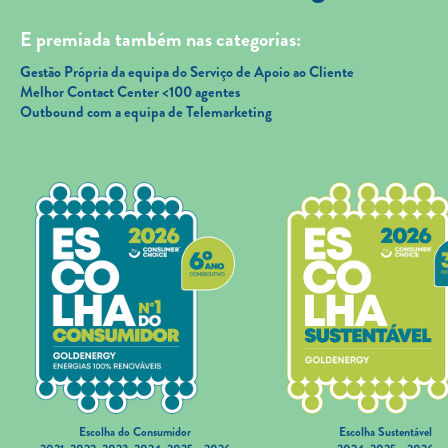
E premiada também nas categorias:
Gestão Própria da equipa do Serviço de Apoio ao Cliente
Melhor Contact Center <100 agentes
Outbound com a equipa de Telemarketing
Escolha do Consumidor
Escolha Sustentável