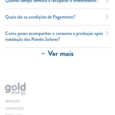
Quanto tempo demora a recuperar o investimento?
Quais são as condições de Pagamento?
Como posso acompanhar o consumo e produção após
instalação dos Painéis Solares?
Ver mais
SERVIÇOS
CONTACTOS