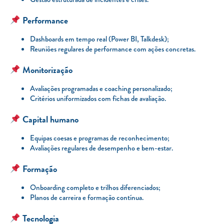
Performance
Dashboards em tempo real (Power BI, Talkdesk);
Reuniões regulares de performance com ações concretas.
Monitorização
Avaliações programadas e coaching personalizado;
Critérios uniformizados com fichas de avaliação.
Capital humano
Equipas coesas e programas de reconhecimento;
Avaliações regulares de desempenho e bem-estar.
Formação
Onboarding completo e trilhos diferenciados;
Planos de carreira e formação contínua.
Tecnologia