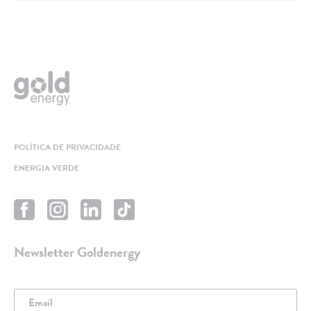
POLÍTICA DE PRIVACIDADE
ENERGIA VERDE
Newsletter Goldenergy