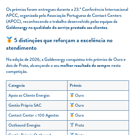
Os prémios foram entregues durante a 23.ª Conferência Internacional
APCC, organizada pela Associação Portuguesa de Contact Centers
(APCC), reconhecendo o trabalho desenvolvido pelas equipas da
Goldenergy na qualidade do serviço prestado aos clientes
.
5 distinções que reforçam a excelência no
atendimento
Na edição de 2026, a Goldenergy conquistou três prémios de Ouro e
dois de Prata, alcançando o seu
melhor resultado de sempre
nesta
competição.
Categoria
Prémio
Apoio ao Cliente Energias
Ouro
Gestão Própria SAC
Ouro
Contact Center < 100 Agentes
Ouro
Outbound Energias
Prata