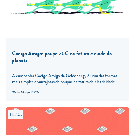
Código Amigo: poupe 20€ na fatura e cuide do
planeta
A campanha Código Amigo da Goldenergy é uma das formas
mais simples e vantajosas de poupar na fatura de eletricidade...
26 de Março 2026
Notícias