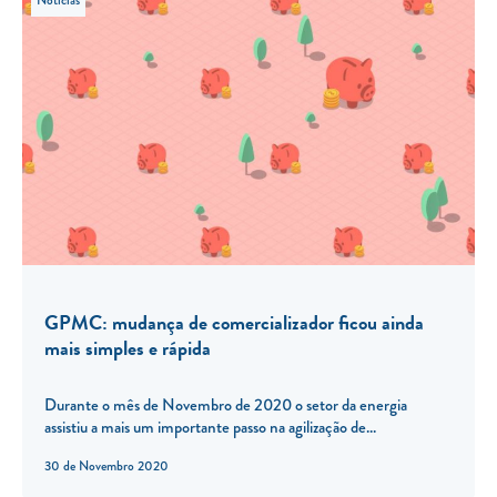
GPMC: mudança de comercializador ficou ainda
mais simples e rápida
Durante o mês de Novembro de 2020 o setor da energia
assistiu a mais um importante passo na agilização de...
30 de Novembro 2020