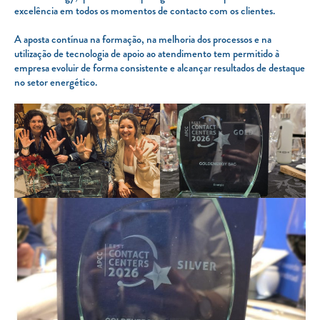
excelência em todos os momentos de contacto com os clientes.
A aposta contínua na formação, na melhoria dos processos e na
utilização de tecnologia de apoio ao atendimento tem permitido à
empresa evoluir de forma consistente e alcançar resultados de destaque
no setor energético.