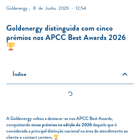
Goldenergy
,
8 de Junho 2026 - 12:54
Goldenergy distinguida com cinco
prémios nos APCC Best Awards 2026
Índice
A Goldenergy voltou a destacar-se nos APCC Best Awards,
conquistando
cinco prémios na edição de 2026
daquela que é
considerada a principal distinção nacional na área do atendimento ao
cliente e contact centers.