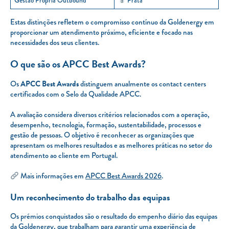
Gestão Própria Outbound
Prata
Estas distinções refletem o compromisso contínuo da Goldenergy em
proporcionar um atendimento próximo, eficiente e focado nas
necessidades dos seus clientes.
O que são os APCC Best Awards?
Os
APCC Best Awards
distinguem anualmente os contact centers
certificados com o Selo da Qualidade APCC.
A avaliação considera diversos critérios relacionados com a operação,
desempenho, tecnologia, formação, sustentabilidade, processos e
gestão de pessoas. O objetivo é reconhecer as organizações que
apresentam os melhores resultados e as melhores práticas no setor do
atendimento ao cliente em Portugal.
Mais informações em
APCC Best Awards 2026
.
Um reconhecimento do trabalho das equipas
Os prémios conquistados são o resultado do empenho diário das equipas
da Goldenergy, que trabalham para garantir uma experiência de