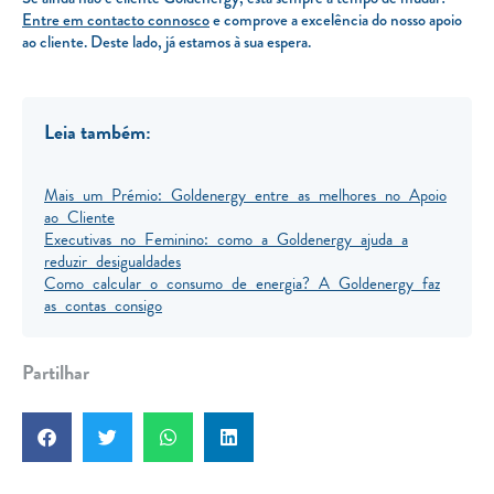
Entre em contacto connosco
e comprove a excelência do nosso apoio
ao cliente. Deste lado, já estamos à sua espera.
Leia também:
Mais um Prémio: Goldenergy entre as melhores no Apoio
ao Cliente
Executivas no Feminino: como a Goldenergy ajuda a
reduzir desigualdades
Como calcular o consumo de energia? A Goldenergy faz
as contas consigo
Partilhar