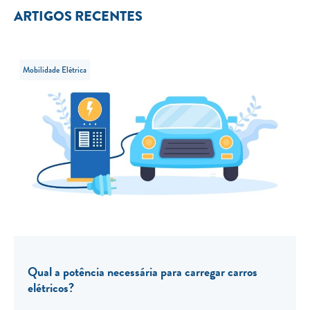
ARTIGOS RECENTES
Mobilidade Elétrica
Qual a potência necessária para carregar carros
elétricos?