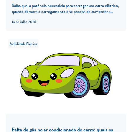
Saiba qual a potência necessária para carregar um carro elétrico,
quanto demora o carregamento e se precisa de aumentar a...
13 de Julho 2026
Mobilidade Elétrica
Falta de gás no ar condicionado do carro: quais os