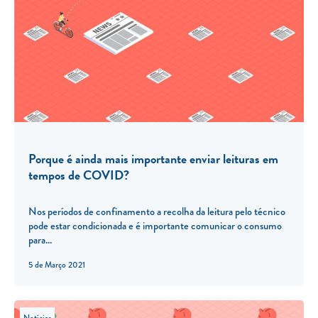
Porque é ainda mais importante enviar leituras em
tempos de COVID?
Nos períodos de confinamento a recolha da leitura pelo técnico
pode estar condicionada e é importante comunicar o consumo
para...
5 de Março 2021
Notícias