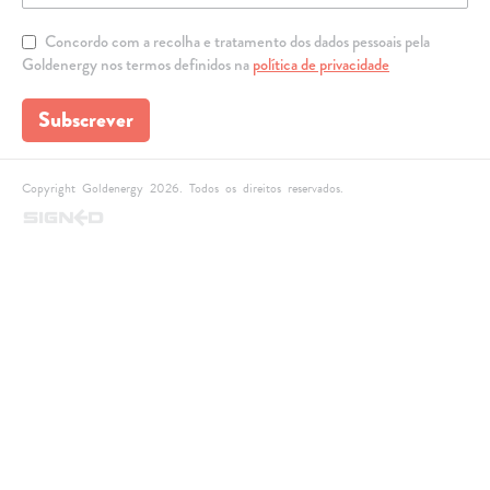
Concordo com a recolha e tratamento dos dados pessoais pela
Goldenergy nos termos definidos na
política de privacidade
Subscrever
Copyright Goldenergy 2026. Todos os direitos reservados.