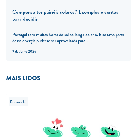
Compensa ter painéis solares? Exemplos e contas
para decidir
Portugal tem muitas horas de sol ao longo do ano. E se uma parte
dessa energia pudesse ser aproveitada para...
9 de Julho 2026
MAIS LIDOS
Estamos Lá