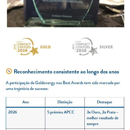
Reconhecimento consistente ao longo dos anos
A participação da Goldenergy nos Best Awards tem sido marcada por
uma trajetória de sucesso:
Ano
Distinção
Destaque
2026
5 prémios APCC
3x Ouro, 2x Prata –
melhor resultado de
sempre