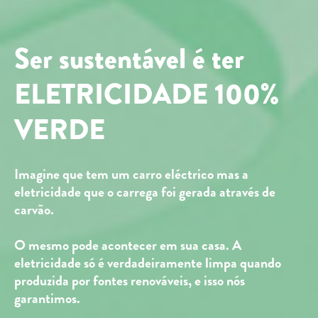
Ser sustentável é ter
ELETRICIDADE
100%
VERDE
Imagine que tem um carro eléctrico mas a
eletricidade que o carrega foi gerada através de
carvão.
O mesmo pode acontecer em sua casa. A
eletricidade só é verdadeiramente limpa quando
produzida por fontes renováveis, e isso nós
garantimos.