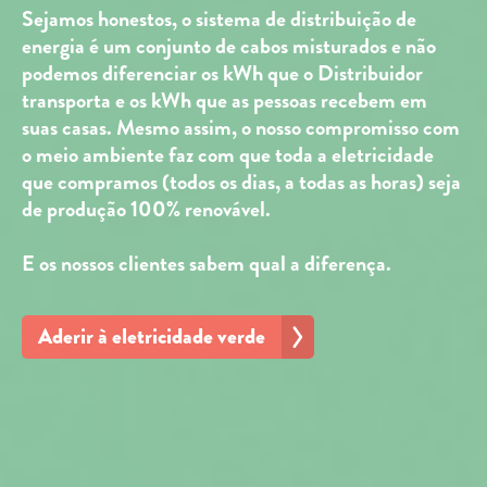
Sejamos honestos, o sistema de distribuição de
energia é um conjunto de cabos misturados e não
podemos diferenciar os kWh que o Distribuidor
transporta e os kWh que as pessoas recebem em
suas casas. Mesmo assim, o nosso compromisso com
o meio ambiente faz com que toda a eletricidade
que compramos (todos os dias, a todas as horas) seja
de produção 100% renovável.
E os nossos clientes sabem qual a diferença.
Aderir à eletricidade verde