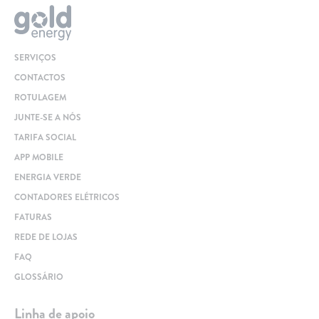
SERVIÇOS
CONTACTOS
ROTULAGEM
JUNTE-SE A NÓS
TARIFA SOCIAL
APP MOBILE
ENERGIA VERDE
CONTADORES ELÉTRICOS
FATURAS
REDE DE LOJAS
FAQ
GLOSSÁRIO
Linha de apoio