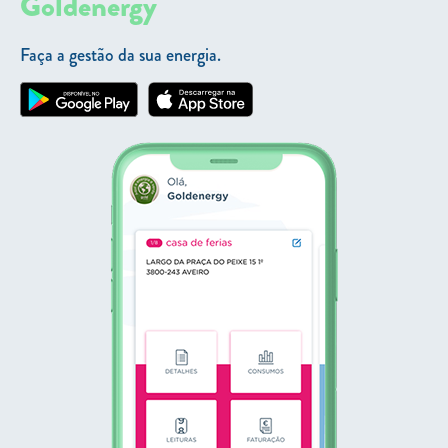
Goldenergy
Faça a gestão da sua energia.