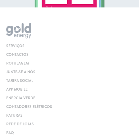
SERVIÇOS
CONTACTOS
ROTULAGEM
JUNTE-SE A NÓS
TARIFA SOCIAL
APP MOBILE
ENERGIA VERDE
CONTADORES ELÉTRICOS
FATURAS
REDE DE LOJAS
FAQ