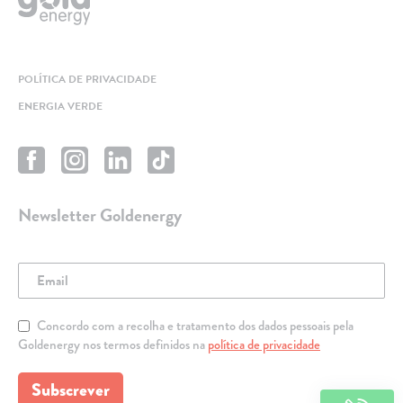
POLÍTICA DE PRIVACIDADE
ENERGIA VERDE
Newsletter Goldenergy
Concordo com a recolha e tratamento dos dados pessoais pela
Goldenergy nos termos definidos na
política de privacidade
Subscrever