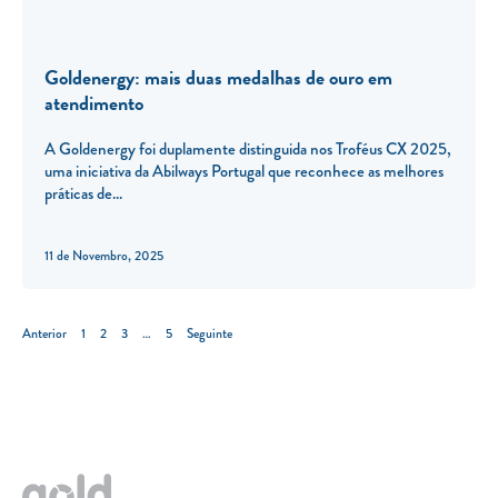
Goldenergy: mais duas medalhas de ouro em
atendimento
A Goldenergy foi duplamente distinguida nos Troféus CX 2025,
uma iniciativa da Abilways Portugal que reconhece as melhores
práticas de
11 de Novembro, 2025
Anterior
1
2
3
…
5
Seguinte