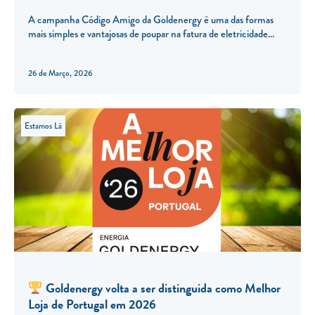
A campanha Código Amigo da Goldenergy é uma das formas
mais simples e vantajosas de poupar na fatura de eletricidade
26 de Março, 2026
Estamos Lá
Goldenergy volta a ser distinguida como Melhor
Loja de Portugal em 2026