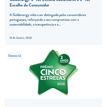
Escolha do Consumidor
A Goldenergy volta a ser distinguida pelos consumidores
portugueses, reforçando o seu compromisso com a
sustentabilidade, a transparência e a
16 de Janeiro, 2026
Estamos Lá