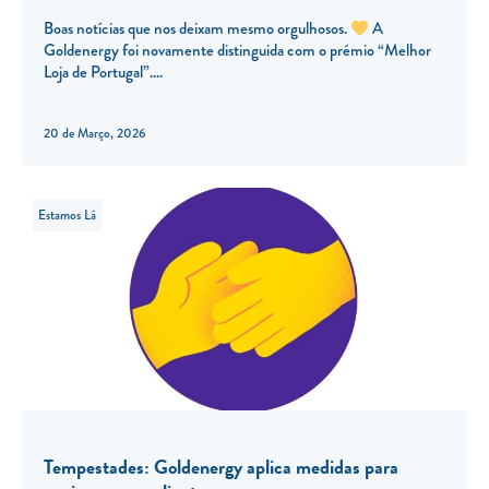
Boas notícias que nos deixam mesmo orgulhosos.
A
Goldenergy foi novamente distinguida com o prémio “Melhor
Loja de Portugal”.
20 de Março, 2026
Estamos Lá
Tempestades: Goldenergy aplica medidas para