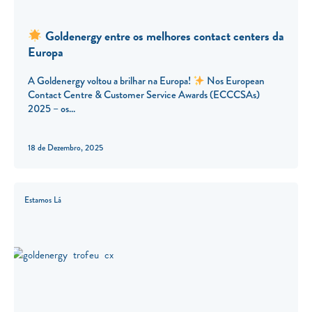
Goldenergy entre os melhores contact centers da
Europa
A Goldenergy voltou a brilhar na Europa!
Nos European
Contact Centre & Customer Service Awards (ECCCSAs)
2025 – os
18 de Dezembro, 2025
Estamos Lá