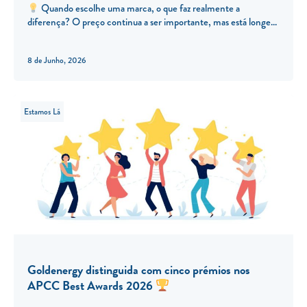
Quando escolhe uma marca, o que faz realmente a
diferença? O preço continua a ser importante, mas está longe
8 de Junho, 2026
Estamos Lá
Goldenergy distinguida com cinco prémios nos
APCC Best Awards 2026