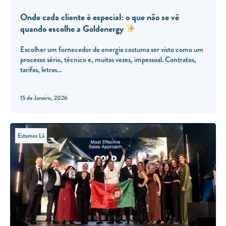
Onde cada cliente é especial: o que não se vê
quando escolhe a Goldenergy
Escolher um fornecedor de energia costuma ser visto como um
processo sério, técnico e, muitas vezes, impessoal. Contratos,
tarifas, letras
15 de Janeiro, 2026
Estamos Lá