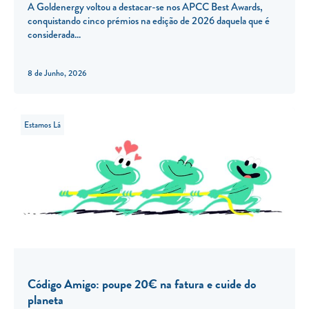
A Goldenergy voltou a destacar-se nos APCC Best Awards,
conquistando cinco prémios na edição de 2026 daquela que é
considerada
8 de Junho, 2026
Estamos Lá
Código Amigo: poupe 20€ na fatura e cuide do
planeta