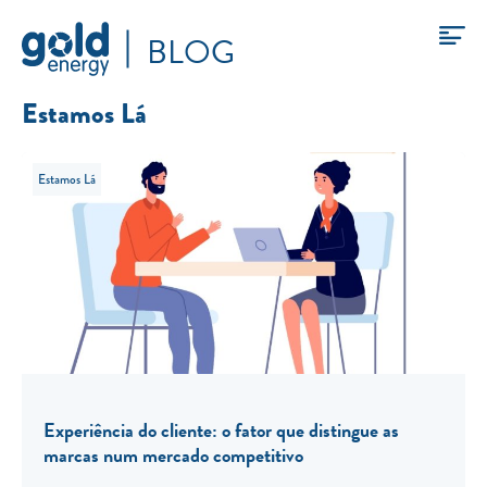
BLOG
Estamos Lá
Estamos Lá
Experiência do cliente: o fator que distingue as
marcas num mercado competitivo