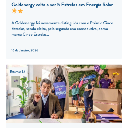
Goldenergy volta a ser 5 Estrelas em Energia Solar
A Goldenergy foi novamente distinguida com o Prémio Cinco
Estrelas, sendo eleita, pelo segundo ano consecutivo, como
marca Cinco Estrelas
16 de Janeiro, 2026
Estamos Lá