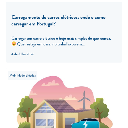
Carregamento de carros elétricos: onde e como
carregar em Portugal?
Carregar um carro elétrico é hoje mais simples do que nunca.
Quer esteja em casa, no trabalho ou em...
4 de Julho 2026
Mobilidade Elétrica