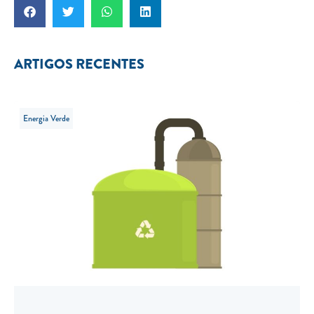
ARTIGOS RECENTES
Energia Verde