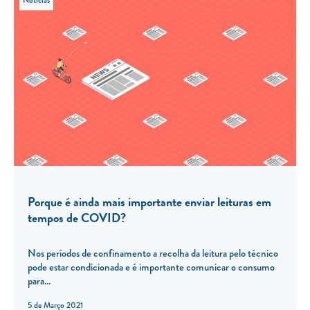
Notícias
Porque é ainda mais importante enviar leituras em
tempos de COVID?
Nos períodos de confinamento a recolha da leitura pelo técnico
pode estar condicionada e é importante comunicar o consumo
para...
5 de Março 2021