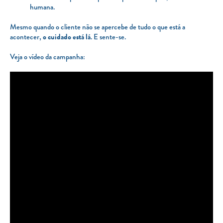
humana.
Mesmo quando o cliente não se apercebe de tudo o que está a
acontecer,
o cuidado está lá
. E sente-se.
Veja o vídeo da campanha: