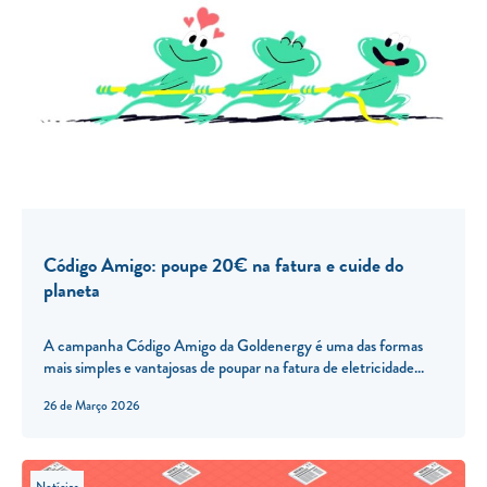
Código Amigo: poupe 20€ na fatura e cuide do
planeta
A campanha Código Amigo da Goldenergy é uma das formas
mais simples e vantajosas de poupar na fatura de eletricidade...
26 de Março 2026