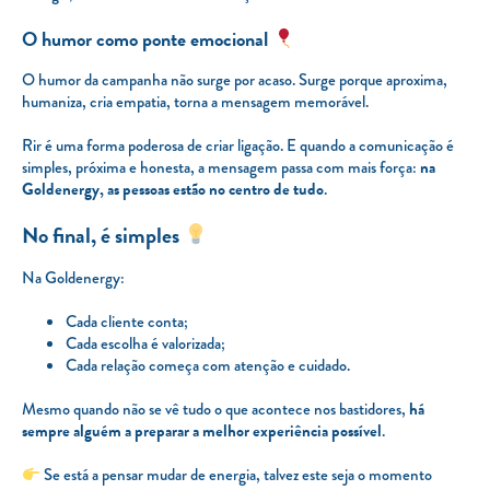
O humor como ponte emocional
O humor da campanha não surge por acaso. Surge porque aproxima,
humaniza, cria empatia, torna a mensagem memorável.
Rir é uma forma poderosa de criar ligação. E quando a comunicação é
simples, próxima e honesta, a mensagem passa com mais força:
na
Goldenergy, as pessoas estão no centro de tudo
.
No final, é simples
Na Goldenergy:
Cada cliente conta;
Cada escolha é valorizada;
Cada relação começa com atenção e cuidado.
Mesmo quando não se vê tudo o que acontece nos bastidores,
há
sempre alguém a preparar a melhor experiência possível
.
Se está a pensar mudar de energia, talvez este seja o momento