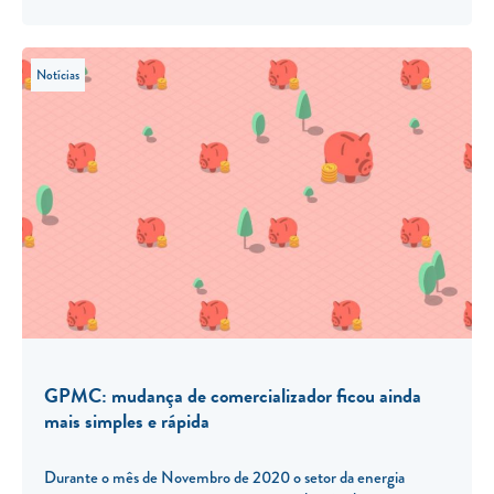
Notícias
GPMC: mudança de comercializador ficou ainda
mais simples e rápida
Durante o mês de Novembro de 2020 o setor da energia