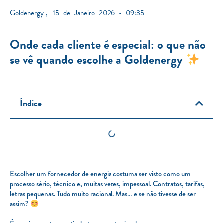
Goldenergy
,
15 de Janeiro 2026 - 09:35
Onde cada cliente é especial: o que não
se vê quando escolhe a Goldenergy
Índice
Escolher um fornecedor de energia costuma ser visto como um
processo sério, técnico e, muitas vezes, impessoal. Contratos, tarifas,
letras pequenas. Tudo muito racional. Mas… e se não tivesse de ser
assim?