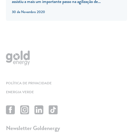
assistiu a mais um importante passo na agilização de...
30 de Novembro 2020
POLÍTICA DE PRIVACIDADE
ENERGIA VERDE
Newsletter Goldenergy