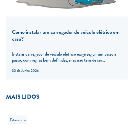
Como instalar um carregador de veículo elétrico em
casa?
Instalar carregador de veículo elétrico exige seguir um passo a
passo, com regras bem definidas, mas não tem de ser...
30 de Junho 2026
MAIS LIDOS
Estamos Lá