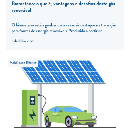
Biometano: o que é, vantagens e desafios deste gás
renovável
O biometano está a ganhar cada vez mais destaque na transição
para fontes de energia renováveis. Produzido a partir de...
5 de Julho 2026
Mobilidade Elétrica