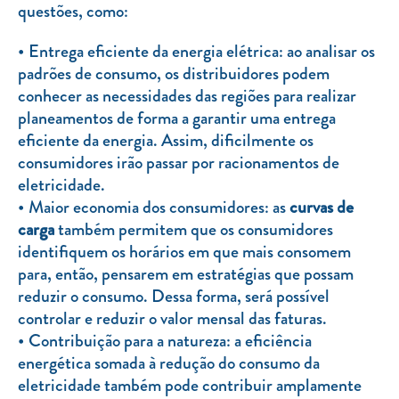
questões, como:
Entrega eficiente da energia elétrica: ao analisar os
padrões de consumo, os distribuidores podem
conhecer as necessidades das regiões para realizar
planeamentos de forma a garantir uma entrega
eficiente da energia. Assim, dificilmente os
consumidores irão passar por racionamentos de
eletricidade.
Maior economia dos consumidores: as
curvas de
carga
também permitem que os consumidores
identifiquem os horários em que mais consomem
para, então, pensarem em estratégias que possam
reduzir o consumo. Dessa forma, será possível
controlar e reduzir o valor mensal das faturas.
Contribuição para a natureza: a eficiência
energética somada à redução do consumo da
eletricidade também pode contribuir amplamente