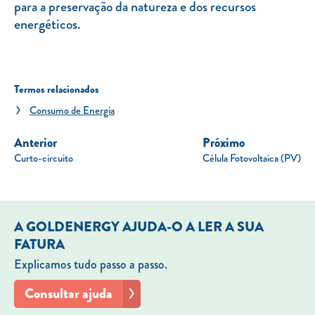
para a preservação da natureza e dos recursos
energéticos.
Termos relacionados
Consumo de Energia
Anterior
Próximo
Curto-circuito
Célula Fotovoltaica (PV)
A GOLDENERGY AJUDA-O A LER A SUA
FATURA
Explicamos tudo passo a passo.
Consultar ajuda