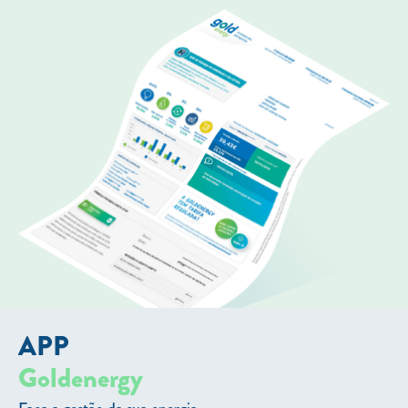
APP
Goldenergy