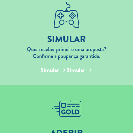
SIMULAR
Quer receber primeiro uma proposta?
Confirme a poupança garantida.
Simular
Simular
ADERIR