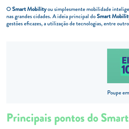
O
Smart Mobility
ou simplesmente mobilidade inteligen
nas grandes cidades. A ideia principal do
Smart Mobilit
gestões eficazes, a utilização de tecnologias, entre out
Poupe em 
Principais pontos do Smart