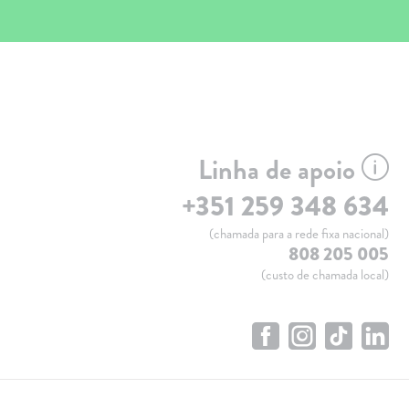
Linha de apoio
+351 259 348 634
(chamada para a rede fixa nacional)
808 205 005
(custo de chamada local)