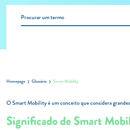
Homepage
Glossário
Smart Mobility
O Smart Mobility é um conceito que considera grandes 
Significado de Smart Mobil