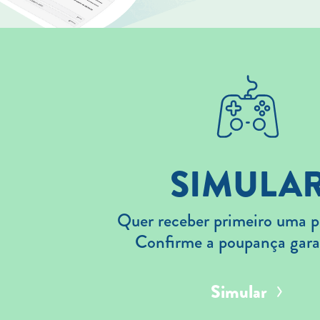
SIMULA
Quer receber primeiro uma p
Confirme a poupança gara
Simular