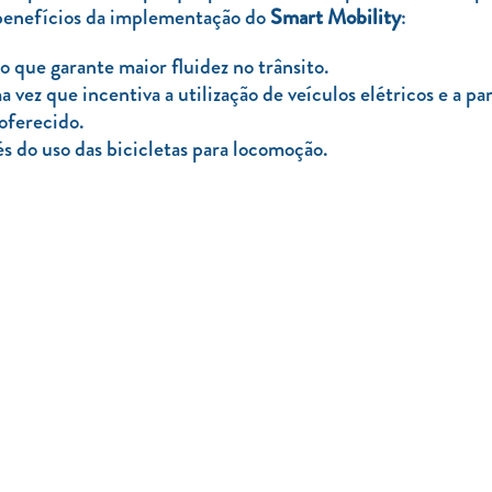
 benefícios da implementação do
Smart Mobility
:
 que garante maior fluidez no trânsito.
ez que incentiva a utilização de veículos elétricos e a par
 oferecido.
s do uso das bicicletas para locomoção.