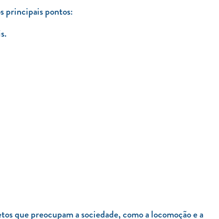
s principais pontos:
s.
petos que preocupam a sociedade, como a locomoção e a