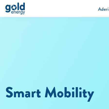
Aderi
Smart Mobility