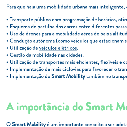
Para que haja uma mobilidade urbana mais inteligente, e
Transporte público com programação de horários, otimi
Esquema de partilha dos carros entre diferentes passa
Uso de drones para a mobilidade aérea de baixa altitu
Condução autónoma (como veículos que estacionam soz
Utilização de
veículos elétricos
.
Gestão da mobilidade nas cidades.
Utilização de transportes mais eficientes, flexíveis e
Implementação de mais ciclovias para favorecer o tran
Implementação do
Smart Mobility
também no transpor
A importância do Smart Mob
O
Smart Mobility
é um importante conceito a ser adota