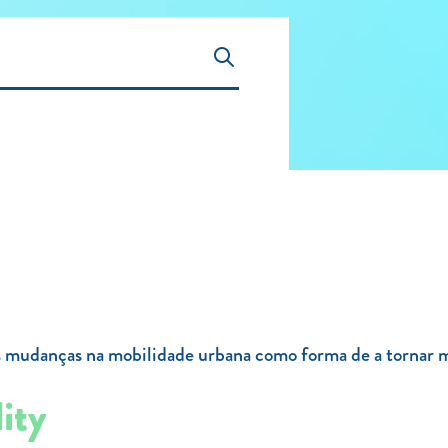
mudanças na mobilidade urbana como forma de a tornar mais
ity