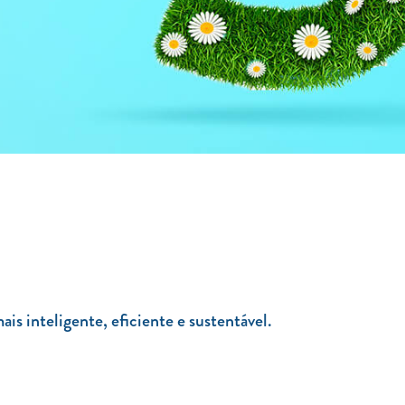
 inteligente, eficiente e sustentável.