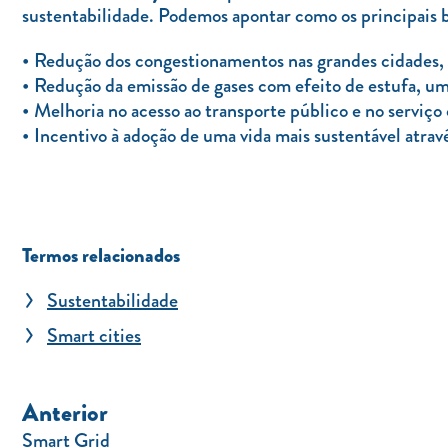
sustentabilidade. Podemos apontar como os principais
Redução dos congestionamentos nas grandes cidades, o
Redução da emissão de gases com efeito de estufa, uma v
Melhoria no acesso ao transporte público e no serviço
Incentivo à adoção de uma vida mais sustentável atravé
Termos relacionados
Sustentabilidade
Smart cities
Anterior
Smart Grid