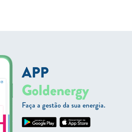
APP
Goldenergy
Faça a gestão da sua energia.