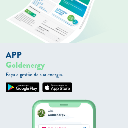
APP
Goldenergy
Faça a gestão da sua energia.