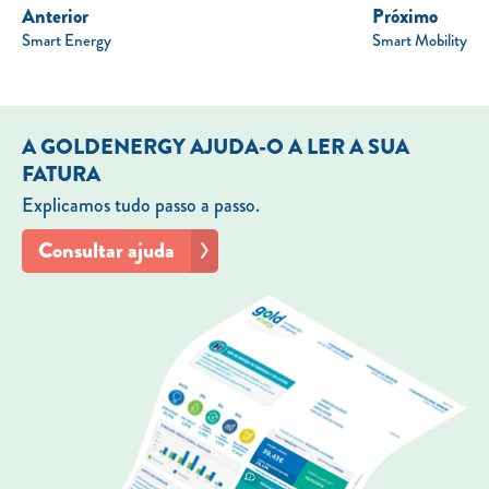
Anterior
Próximo
Smart Energy
Smart Mobility
A GOLDENERGY AJUDA-O A LER A SUA
FATURA
Explicamos tudo passo a passo.
Consultar ajuda