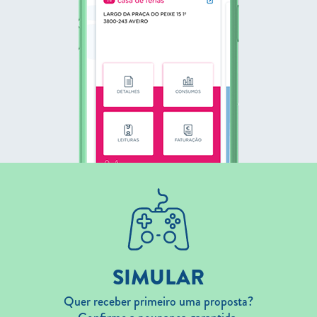
SIMULAR
Quer receber primeiro uma proposta?