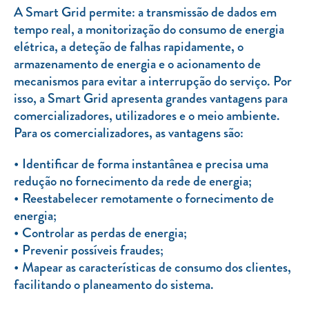
A Smart Grid permite: a transmissão de dados em
tempo real, a monitorização do consumo de energia
elétrica, a deteção de falhas rapidamente, o
armazenamento de energia e o acionamento de
mecanismos para evitar a interrupção do serviço. Por
isso, a Smart Grid apresenta grandes vantagens para
comercializadores, utilizadores e o meio ambiente.
Para os comercializadores, as vantagens são:
Identificar de forma instantânea e precisa uma
redução no fornecimento da rede de energia;
Reestabelecer remotamente o fornecimento de
energia;
Controlar as perdas de energia;
Prevenir possíveis fraudes;
Mapear as características de consumo dos clientes,
facilitando o planeamento do sistema.