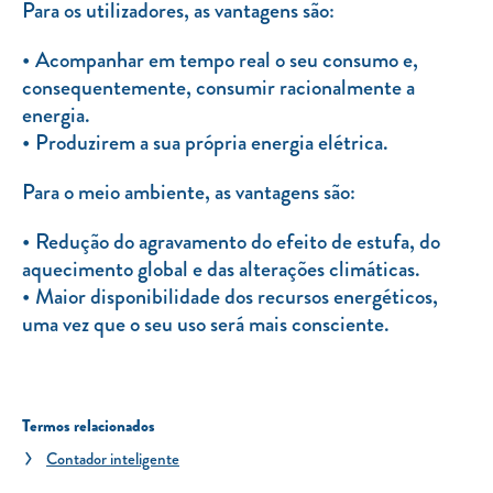
Para os utilizadores, as vantagens são:
Acompanhar em tempo real o seu consumo e,
consequentemente, consumir racionalmente a
energia.
Produzirem a sua própria energia elétrica.
Para o meio ambiente, as vantagens são:
Redução do agravamento do efeito de estufa, do
aquecimento global e das alterações climáticas.
Maior disponibilidade dos recursos energéticos,
uma vez que o seu uso será mais consciente.
Termos relacionados
Contador inteligente