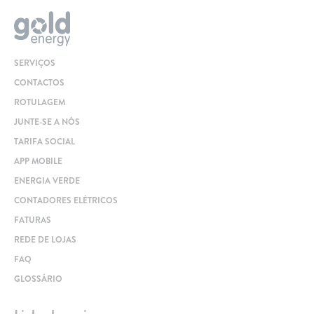
SERVIÇOS
CONTACTOS
ROTULAGEM
JUNTE-SE A NÓS
TARIFA SOCIAL
APP MOBILE
ENERGIA VERDE
CONTADORES ELÉTRICOS
FATURAS
REDE DE LOJAS
FAQ
GLOSSÁRIO