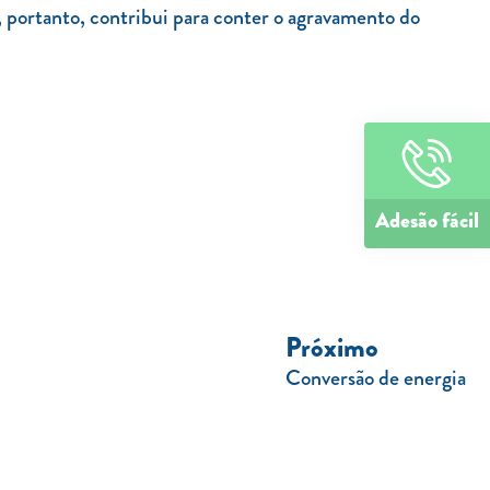
 portanto, contribui para conter o agravamento do
Adesão fácil
Próximo
Conversão de energia