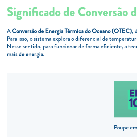
Significado de Conversão 
A
Conversão de Energia Térmica do Oceano (OTEC)
, 
Para isso, o sistema explora o diferencial de temperatur
Nesse sentido, para funcionar de forma eficiente, a t
mais de energia.
Poupe em 