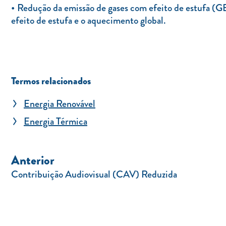
Redução da emissão de gases com efeito de estufa (GE
efeito de estufa e o aquecimento global.
Termos relacionados
Energia Renovável
Energia Térmica
Anterior
Contribuição Audiovisual (CAV) Reduzida