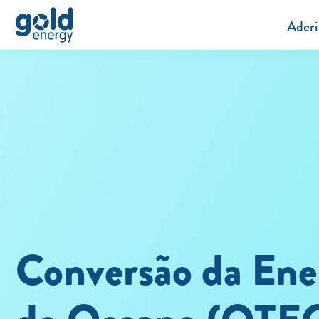
Aderi
Conversão da Ene