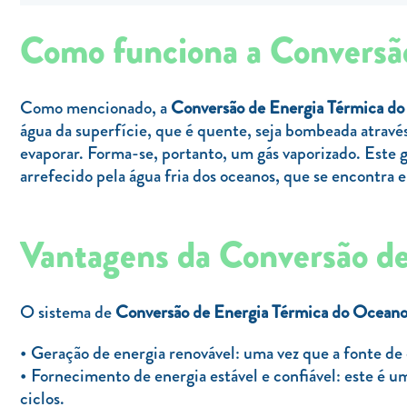
Como funciona a Conversã
Como mencionado, a
Conversão de Energia Térmica 
água da superfície, que é quente, seja bombeada através
evaporar. Forma-se, portanto, um gás vaporizado. Este 
arrefecido pela água fria dos oceanos, que se encontra
Vantagens da Conversão d
O sistema de
Conversão de Energia Térmica do Ocea
Geração de energia renovável: uma vez que a fonte de e
Fornecimento de energia estável e confiável: este é u
ciclos.