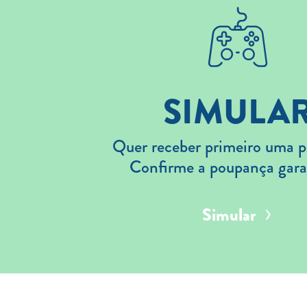
SIMULA
Quer receber primeiro uma p
Confirme a poupança gara
Simular