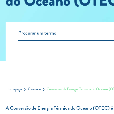
do Oceano (OTE
Homepage
Glossário
Conversão da Energia Térmica do Oceano (
A Conversão de Energia Térmica do Oceano (OTEC) é o p