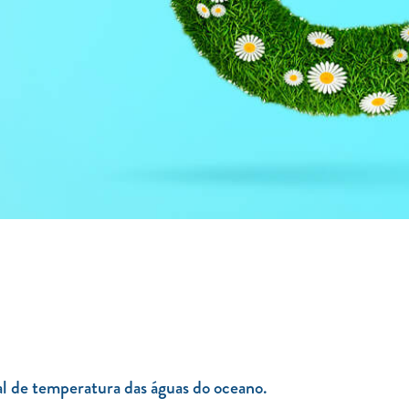
l de temperatura das águas do oceano.