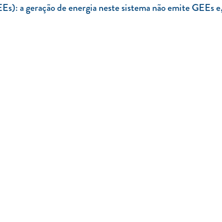
Es): a geração de energia neste sistema não emite GEEs e,