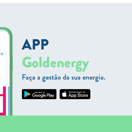
APP
Goldenergy
Faça a gestão da sua energia.