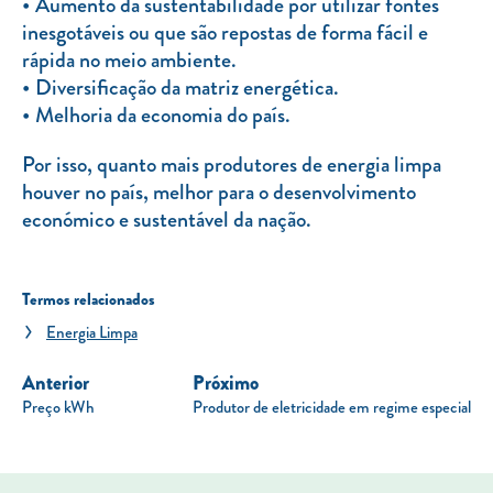
Aumento da sustentabilidade por utilizar fontes
inesgotáveis ou que são repostas de forma fácil e
rápida no meio ambiente.
Diversificação da matriz energética.
Melhoria da economia do país.
Por isso, quanto mais produtores de energia limpa
houver no país, melhor para o desenvolvimento
económico e sustentável da nação.
Termos relacionados
Energia Limpa
Anterior
Próximo
Preço kWh
Produtor de eletricidade em regime especial