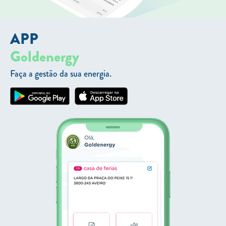
APP
Goldenergy
Faça a gestão da sua energia.