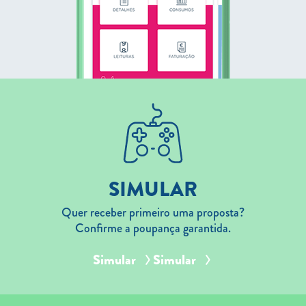
SIMULAR
Quer receber primeiro uma proposta?
Confirme a poupança garantida.
Simular
Simular