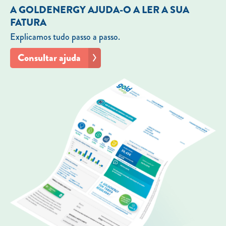
A GOLDENERGY AJUDA-O A LER A SUA
FATURA
Explicamos tudo passo a passo.
Consultar ajuda