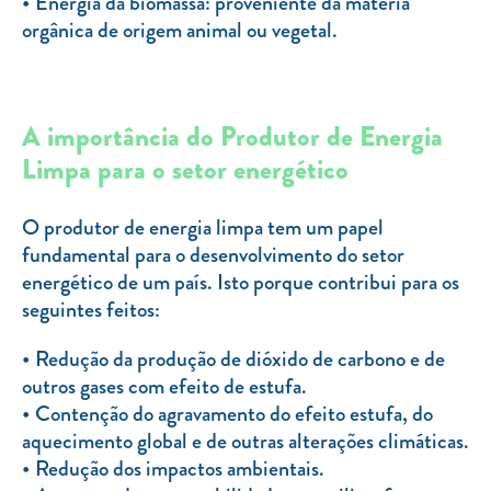
Energia da biomassa: proveniente da matéria
orgânica de origem animal ou vegetal.
A importância do Produtor de Energia
Limpa para o setor energético
O produtor de energia limpa tem um papel
fundamental para o desenvolvimento do setor
energético de um país. Isto porque contribui para os
seguintes feitos:
Redução da produção de dióxido de carbono e de
outros gases com efeito de estufa.
Contenção do agravamento do efeito estufa, do
aquecimento global e de outras alterações climáticas.
Redução dos impactos ambientais.