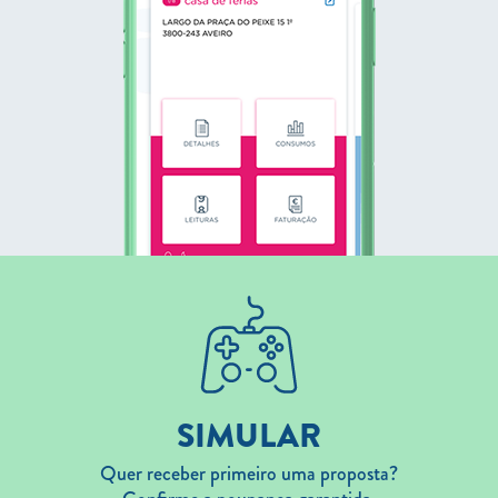
SIMULAR
Quer receber primeiro uma proposta?