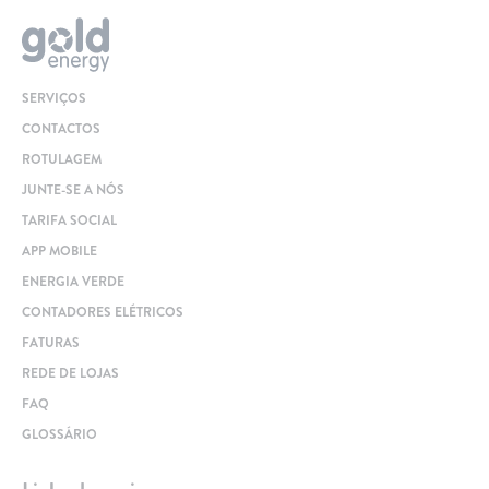
SERVIÇOS
CONTACTOS
ROTULAGEM
JUNTE-SE A NÓS
TARIFA SOCIAL
APP MOBILE
ENERGIA VERDE
CONTADORES ELÉTRICOS
FATURAS
REDE DE LOJAS
FAQ
GLOSSÁRIO