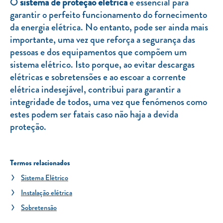
O
sistema de proteção elétrica
é essencial para
garantir o perfeito funcionamento do fornecimento
da energia elétrica. No entanto, pode ser ainda mais
importante, uma vez que reforça a segurança das
pessoas e dos equipamentos que compõem um
sistema elétrico. Isto porque, ao evitar descargas
elétricas e sobretensões e ao escoar a corrente
elétrica indesejável, contribui para garantir a
integridade de todos, uma vez que fenómenos como
estes podem ser fatais caso não haja a devida
proteção.
Termos relacionados
Sistema Elétrico
Instalação elétrica
Sobretensão