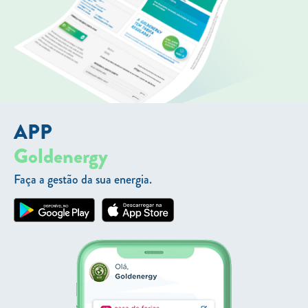
APP
Goldenergy
Faça a gestão da sua energia.