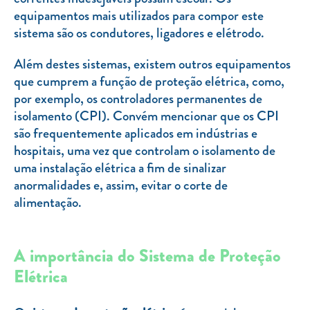
equipamentos mais utilizados para compor este
sistema são os condutores, ligadores e elétrodo.
Além destes sistemas, existem outros equipamentos
que cumprem a função de proteção elétrica, como,
por exemplo, os controladores permanentes de
isolamento (CPI). Convém mencionar que os CPI
são frequentemente aplicados em indústrias e
hospitais, uma vez que controlam o isolamento de
uma instalação elétrica a fim de sinalizar
anormalidades e, assim, evitar o corte de
alimentação.
A importância do Sistema de Proteção
Elétrica