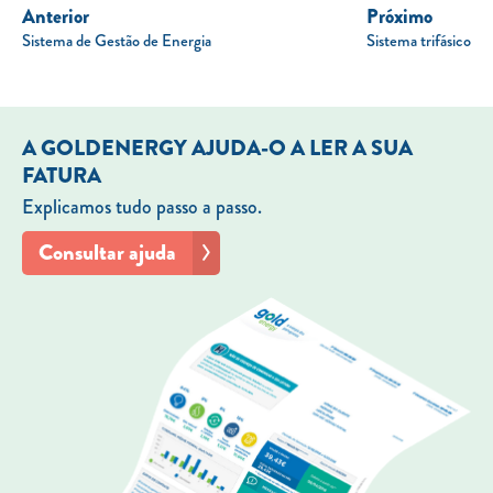
Anterior
Próximo
Sistema de Gestão de Energia
Sistema trifásico
A GOLDENERGY AJUDA-O A LER A SUA
FATURA
Explicamos tudo passo a passo.
Consultar ajuda