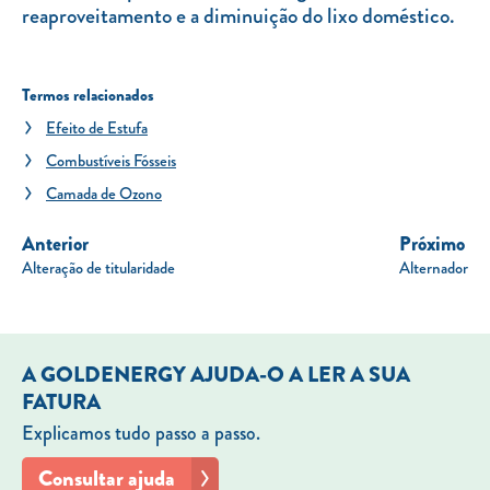
reaproveitamento e a diminuição do lixo doméstico.
Termos relacionados
Efeito de Estufa
Combustíveis Fósseis
Camada de Ozono
Anterior
Próximo
Alteração de titularidade
Alternador
A GOLDENERGY AJUDA-O A LER A SUA
FATURA
Explicamos tudo passo a passo.
Consultar ajuda