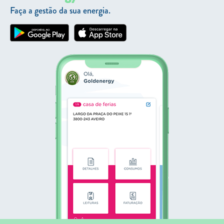
Faça a gestão da sua energia.