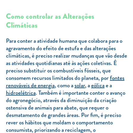
Como controlar as Alterações
Climáticas
Para conter a atividade humana que colabora para o
agravamento do efeito de estufa e das alterações
climáticas, é preciso realizar mudanças que vão desde
as atividades quotidianas até às ações coletivas. É
preciso substituir os combustíveis fósseis, que
consomem recursos limitados do planeta, por
fontes
renováveis de energia
, como a
solar
, a
eólica
e a
hidroelétrica
. Também é importante conter o avanço
do agronegócio, através da diminuição da criação
ostensiva de animais para abate, que requer o
desmatamento de grandes áreas. Por fim, é preciso
rever os hábitos que moldam o comportamento
consumista, priorizando a reciclagem, o