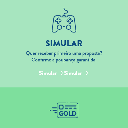
SIMULAR
Quer receber primeiro uma proposta?
Confirme a poupança garantida.
Simular
Simular