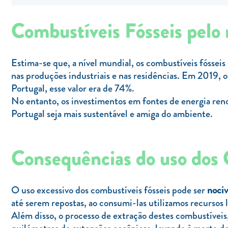
Combustíveis Fósseis pel
Estima-se que, a nível mundial, os combustíveis fósseis
nas produções industriais e nas residências. Em 2019,
Portugal, esse valor era de 74%.
No entanto, os investimentos em fontes de energia reno
Portugal seja mais sustentável e amiga do ambiente.
Consequências do uso dos 
O uso excessivo dos combustíveis fósseis pode ser
nociv
até serem repostas, ao consumi-las utilizamos recursos 
Além disso, o processo de extração destes combustíveis