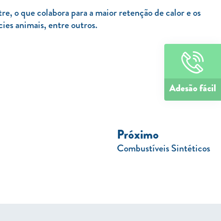
e, o que colabora para a maior retenção de calor e os
ies animais, entre outros.
Adesão fácil
Próximo
Combustíveis Sintéticos