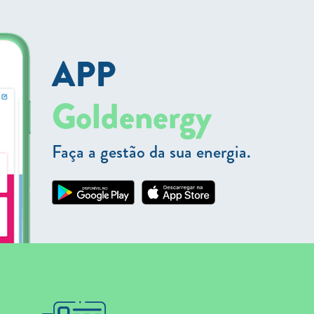
APP
Goldenergy
Faça a gestão da sua energia.