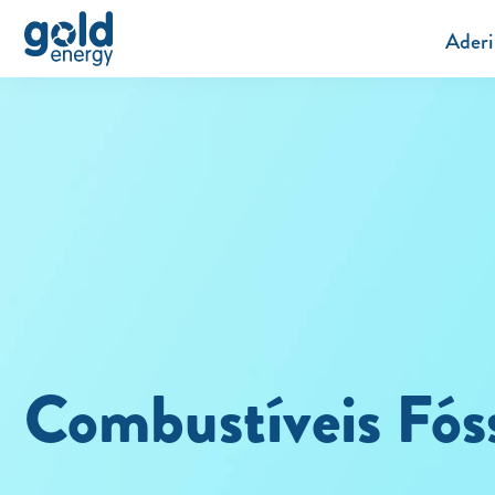
Aderi
Combustíveis Fós