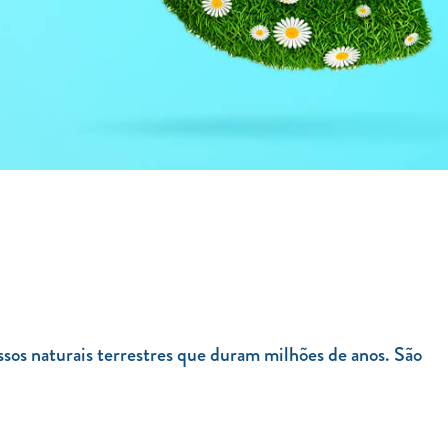
ssos naturais terrestres que duram milhões de anos. São