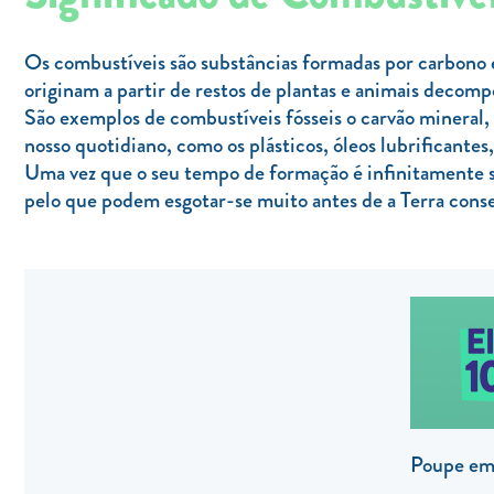
Os combustíveis são substâncias formadas por carbono e
originam a partir de restos de plantas e animais decom
São exemplos de combustíveis fósseis o carvão mineral, 
nosso quotidiano, como os plásticos, óleos lubrificantes
Uma vez que o seu tempo de formação é infinitamente s
pelo que podem esgotar-se muito antes de a Terra conse
Poupe em 