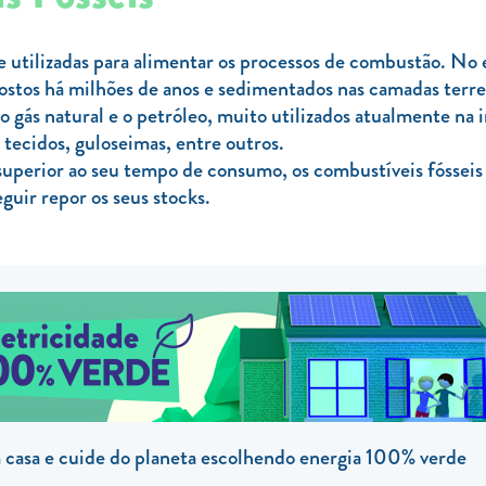
 utilizadas para alimentar os processos de combustão. No e
postos há milhões de anos e sedimentados nas camadas terre
o gás natural e o petróleo, muito utilizados atualmente na
, tecidos, guloseimas, entre outros.
uperior ao seu tempo de consumo, os combustíveis fósseis 
guir repor os seus stocks.
casa e cuide do planeta escolhendo energia 100% verde