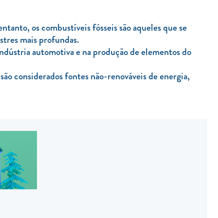
ntanto, os combustíveis fósseis são aqueles que se
stres mais profundas.
 indústria automotiva e na produção de elementos do
são considerados fontes não-renováveis de energia,