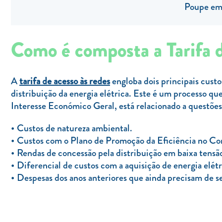
Poupe em 
Como é composta a Tarifa 
A
tarifa de acesso às redes
engloba dois principais custo
distribuição da energia elétrica. Este é um processo que
Interesse Económico Geral, está relacionado a questõe
Custos de natureza ambiental.
Custos com o Plano de Promoção da Eficiência no Co
Rendas de concessão pela distribuição em baixa tensã
Diferencial de custos com a aquisição de energia elét
Despesas dos anos anteriores que ainda precisam de se