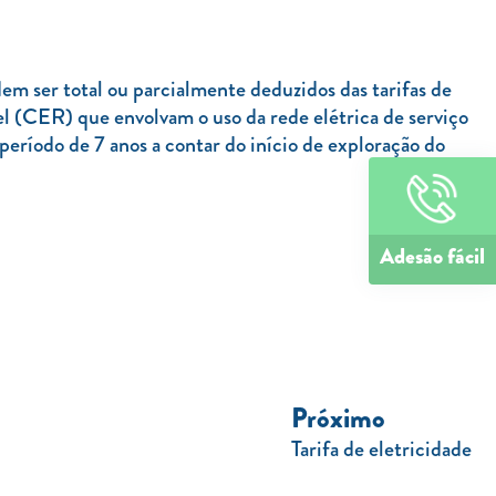
m ser total ou parcialmente deduzidos das tarifas de
el (CER) que envolvam o uso da rede elétrica de serviço
ríodo de 7 anos a contar do início de exploração do
Adesão fácil
Próximo
Tarifa de eletricidade