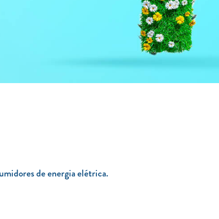
sumidores de energia elétrica.