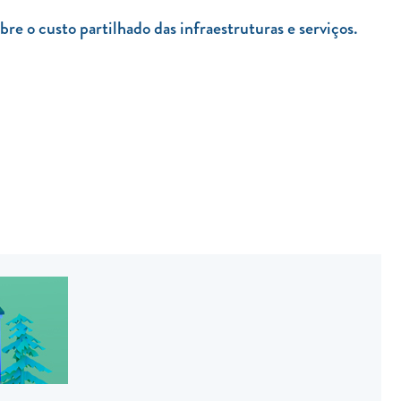
re o custo partilhado das infraestruturas e serviços.