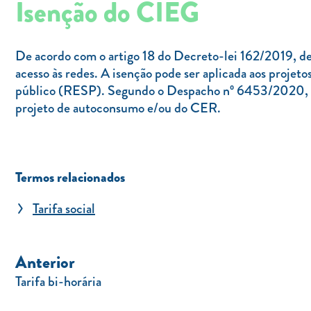
Isenção do CIEG
De acordo com o artigo 18 do Decreto-lei 162/2019, de
acesso às redes. A isenção pode ser aplicada aos proje
público (RESP). Segundo o Despacho nº 6453/2020, de 1
projeto de autoconsumo e/ou do CER.
Termos relacionados
Tarifa social
Anterior
Tarifa bi-horária