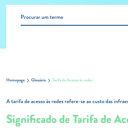
Homepage
Glossário
Tarifa de Acesso às redes
A tarifa de acesso às redes refere-se ao custo das infrae
Significado de Tarifa de A