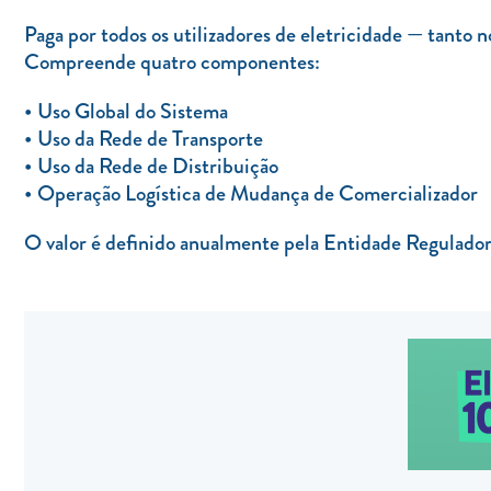
Paga por todos os utilizadores de eletricidade — tanto 
Compreende quatro componentes:
Uso Global do Sistema
Uso da Rede de Transporte
Uso da Rede de Distribuição
Operação Logística de Mudança de Comercializador
O valor é definido anualmente pela Entidade Regulado