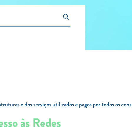
struturas e dos serviços utilizados e pagos por todos os con
cesso às Redes