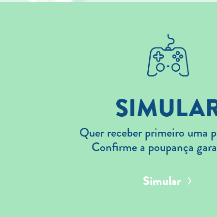
SIMULA
Quer receber primeiro uma p
Confirme a poupança gara
Simular