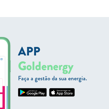
APP
Goldenergy
Faça a gestão da sua energia.