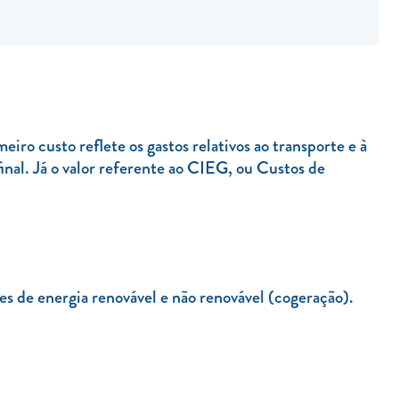
iro custo reflete os gastos relativos ao transporte e à
final. Já o valor referente ao CIEG, ou Custos de
es de energia renovável e não renovável (cogeração).