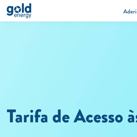
Aderi
Tarifa de Acesso à