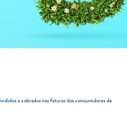
ivididos e cobrados nas faturas dos consumidores de