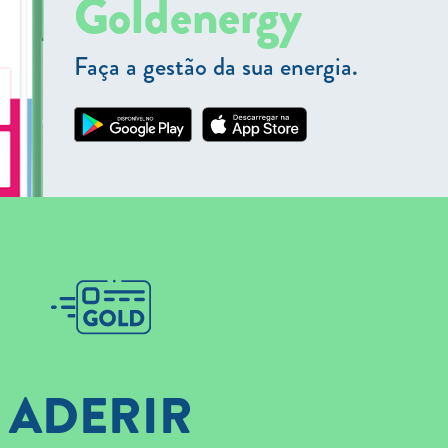
Goldenergy
Faça a gestão da sua energia.
ADERIR