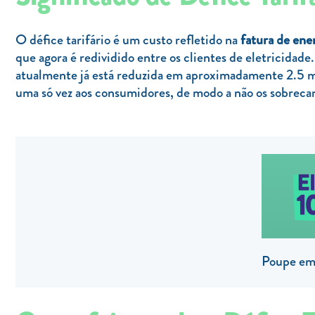
O défice tarifário é um custo refletido na
fatura de ener
que agora é redividido entre os clientes de eletricidade
atualmente já está reduzida em aproximadamente 2.5 mil
uma só vez aos consumidores, de modo a não os sobrecar
Poupe em 