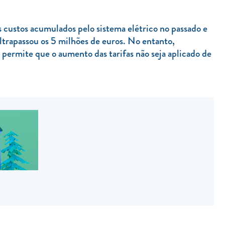
s custos acumulados pelo sistema elétrico no passado e
ultrapassou os 5 milhões de euros. No entanto,
permite que o aumento das tarifas não seja aplicado de