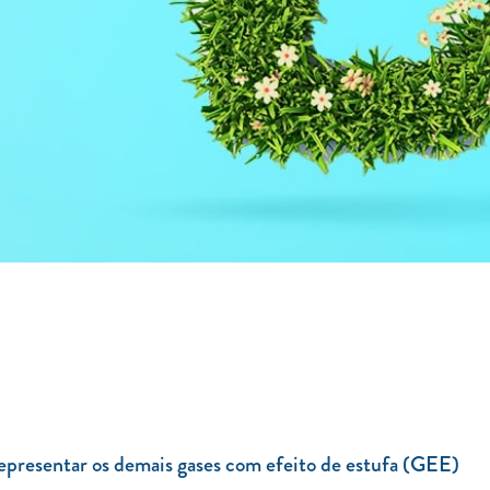
epresentar os demais gases com efeito de estufa (GEE)