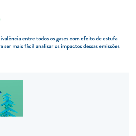
)
alência entre todos os gases com efeito de estufa
ser mais fácil analisar os impactos dessas emissões