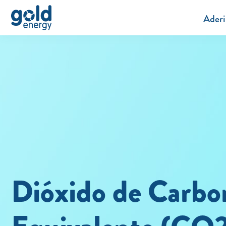
Aderi
Dióxido de Carbo