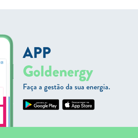
APP
Goldenergy
Faça a gestão da sua energia.