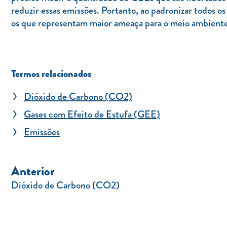
reduzir essas emissões. Portanto, ao padronizar todos o
os que representam maior ameaça para o meio ambiente 
Termos relacionados
Dióxido de Carbono (CO2)
Gases com Efeito de Estufa (GEE)
Emissões
Anterior
Dióxido de Carbono (CO2)