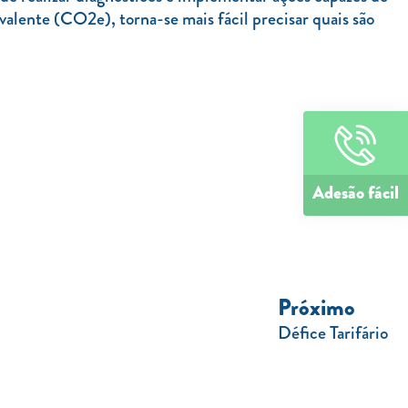
valente (CO2e), torna-se mais fácil precisar quais são
Adesão fácil
Próximo
Défice Tarifário