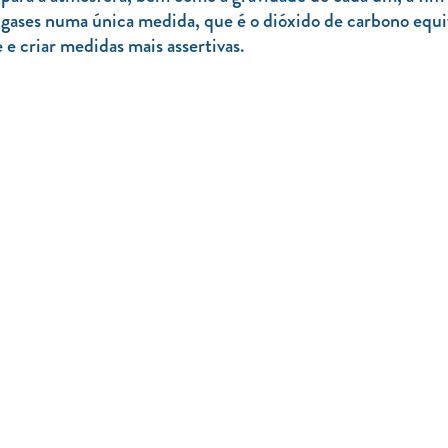
s gases numa única medida, que é o dióxido de carbono equi
e criar medidas mais assertivas.