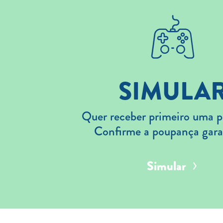
SIMULA
Quer receber primeiro uma p
Confirme a poupança gara
Simular