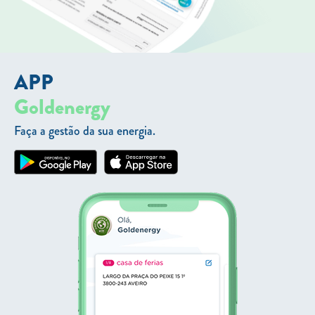
APP
Goldenergy
Faça a gestão da sua energia.