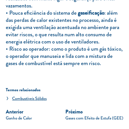
vazamentos.
Pouca eficiência do sistema de
gaseificação
: além
das perdas de calor existentes no processo, ainda é
exigida uma ventilação acentuada no ambiente para
evitar riscos, o que resulta num alto consumo de
energia elétrica com o uso de ventiladores.
Risco ao operador: como o produto é um gás tóxico,
o operador que manuseia e lida com a mistura de
gases de combustível está sempre em risco.
Termos relacionados
Combustíveis Sólidos
Anterior
Próximo
Ganho de Calor
Gases com Efeito de Estufa (GEE)