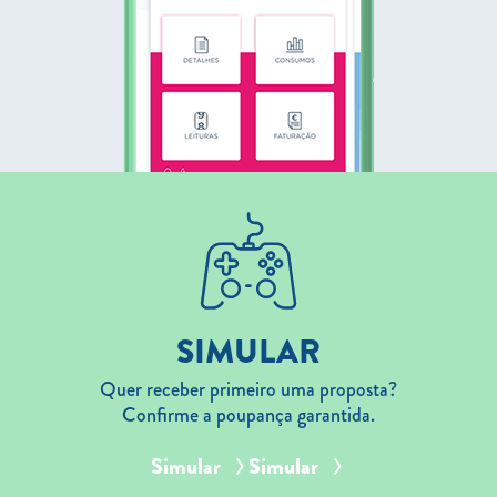
SIMULAR
Quer receber primeiro uma proposta?
Confirme a poupança garantida.
Simular
Simular