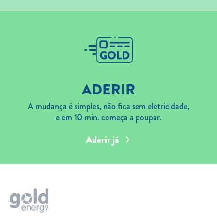
ADERIR
A mudança é simples, não fica sem eletricidade,
e em 10 min. começa a poupar.
Aderir já