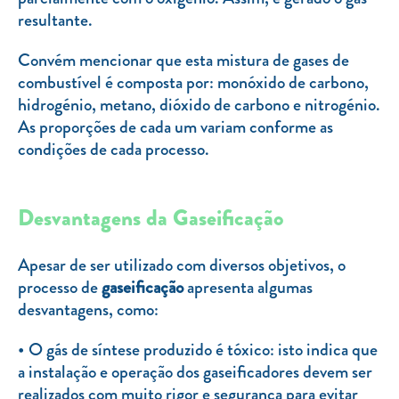
resultante.
Convém mencionar que esta mistura de gases de
combustível é composta por: monóxido de carbono,
hidrogénio, metano, dióxido de carbono e nitrogénio.
As proporções de cada um variam conforme as
condições de cada processo.
Desvantagens da Gaseificação
Apesar de ser utilizado com diversos objetivos, o
processo de
gaseificação
apresenta algumas
desvantagens, como:
O gás de síntese produzido é tóxico: isto indica que
a instalação e operação dos gaseificadores devem ser
realizados com muito rigor e segurança para evitar