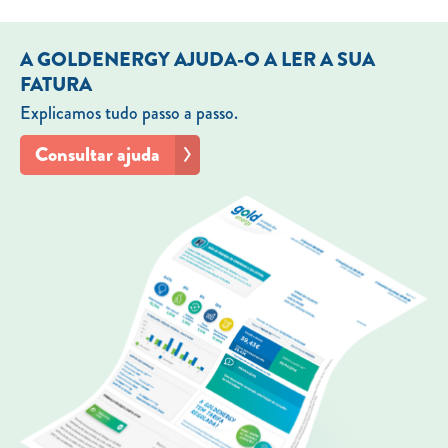
A GOLDENERGY AJUDA-O A LER A SUA
FATURA
Explicamos tudo passo a passo.
Consultar ajuda