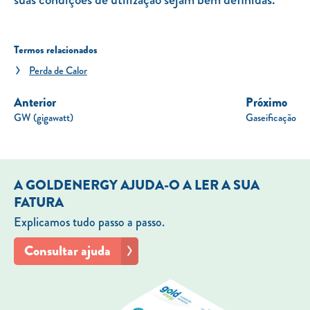
Termos relacionados
Perda de Calor
Anterior
Próximo
GW (gigawatt)
Gaseificação
A GOLDENERGY AJUDA-O A LER A SUA
FATURA
Explicamos tudo passo a passo.
Consultar ajuda