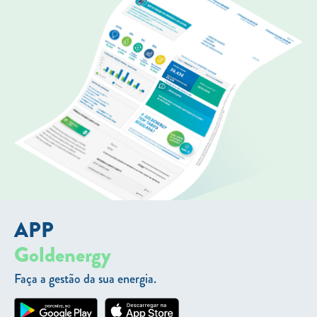
APP
Goldenergy
Faça a gestão da sua energia.