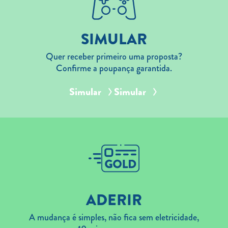
SIMULAR
Quer receber primeiro uma proposta?
Confirme a poupança garantida.
Simular
Simular
ADERIR
A mudança é simples, não fica sem eletricidade,