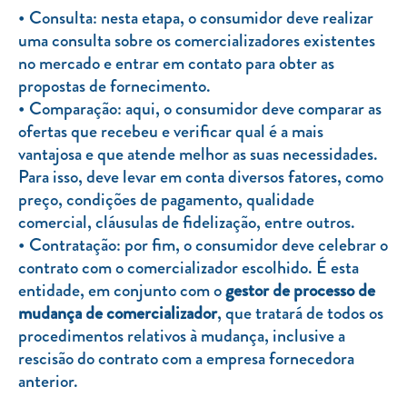
Consulta: nesta etapa, o consumidor deve realizar
uma consulta sobre os comercializadores existentes
no mercado e entrar em contato para obter as
propostas de fornecimento.
Comparação: aqui, o consumidor deve comparar as
ofertas que recebeu e verificar qual é a mais
vantajosa e que atende melhor as suas necessidades.
Para isso, deve levar em conta diversos fatores, como
preço, condições de pagamento, qualidade
comercial, cláusulas de fidelização, entre outros.
Contratação: por fim, o consumidor deve celebrar o
contrato com o comercializador escolhido. É esta
entidade, em conjunto com o
gestor de processo de
mudança de comercializador
, que tratará de todos os
procedimentos relativos à mudança, inclusive a
rescisão do contrato com a empresa fornecedora
anterior.