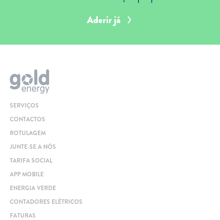
Aderir já
SERVIÇOS
CONTACTOS
ROTULAGEM
JUNTE-SE A NÓS
TARIFA SOCIAL
APP MOBILE
ENERGIA VERDE
CONTADORES ELÉTRICOS
FATURAS