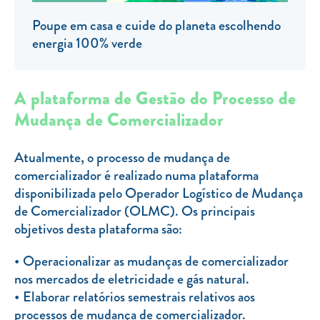
Clientes com necessidades especiais
Poupe em casa e cuide do planeta escolhendo
Clientes prioritários
energia 100% verde
Resolução alternativa de litígios
A plataforma de Gestão do Processo de
Mudança de Comercializador
Atualmente, o processo de mudança de
comercializador é realizado numa plataforma
disponibilizada pelo Operador Logístico de Mudança
de Comercializador (OLMC). Os principais
objetivos desta plataforma são:
Operacionalizar as mudanças de comercializador
nos mercados de eletricidade e gás natural.
Elaborar relatórios semestrais relativos aos
processos de mudança de comercializador.