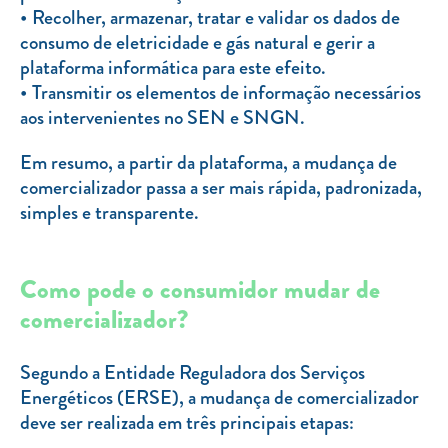
Recolher, armazenar, tratar e validar os dados de
consumo de eletricidade e gás natural e gerir a
plataforma informática para este efeito.
Transmitir os elementos de informação necessários
aos intervenientes no SEN e SNGN.
Em resumo, a partir da plataforma, a mudança de
comercializador passa a ser mais rápida, padronizada,
simples e transparente.
Como pode o consumidor mudar de
comercializador?
Segundo a Entidade Reguladora dos Serviços
Energéticos (ERSE), a mudança de comercializador
deve ser realizada em três principais etapas: