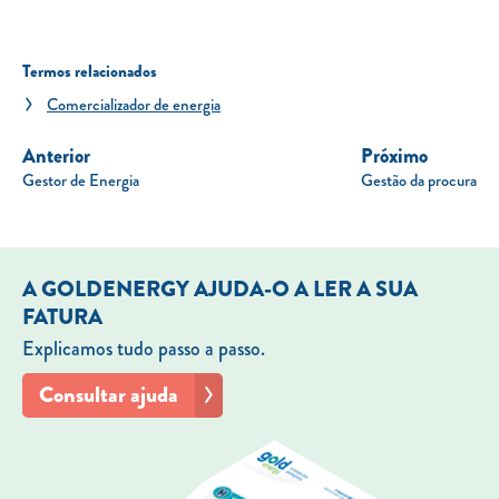
Termos relacionados
Comercializador de energia
Anterior
Próximo
Gestor de Energia
Gestão da procura
A GOLDENERGY AJUDA-O A LER A SUA
FATURA
Explicamos tudo passo a passo.
Consultar ajuda