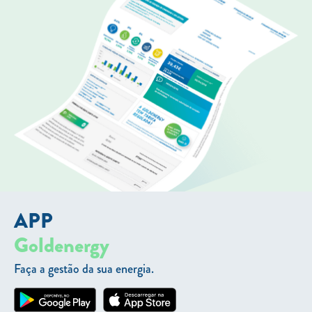
APP
Goldenergy
Faça a gestão da sua energia.