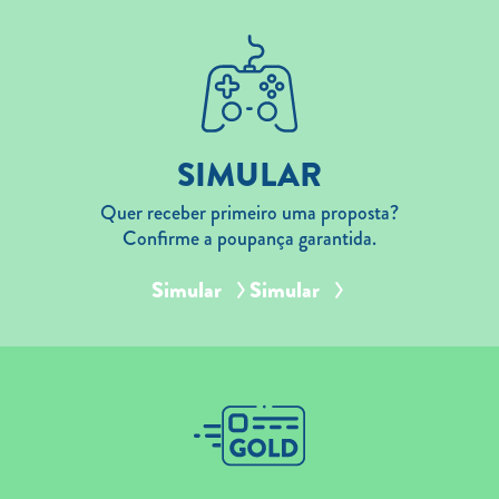
SIMULAR
Quer receber primeiro uma proposta?
Confirme a poupança garantida.
Simular
Simular