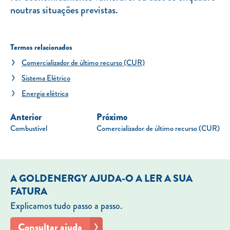
noutras situações previstas.
Termos relacionados
Comercializador de último recurso (CUR)
Sistema Elétrico
Energia elétrica
Anterior
Próximo
Combustível
Comercializador de último recurso (CUR)
A GOLDENERGY AJUDA-O A LER A SUA
FATURA
Explicamos tudo passo a passo.
Consultar ajuda