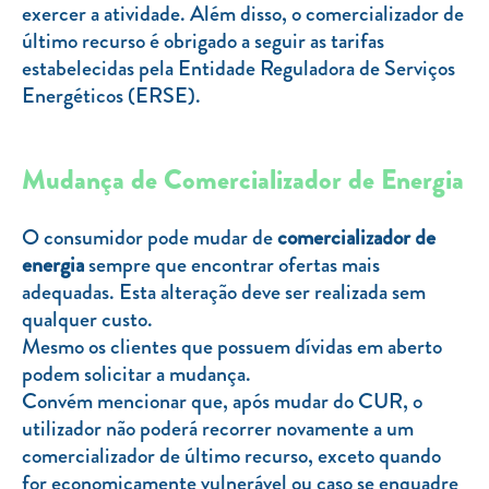
exercer a atividade. Além disso, o comercializador de
último recurso é obrigado a seguir as tarifas
estabelecidas pela Entidade Reguladora de Serviços
Energéticos (ERSE).
Mudança de Comercializador de Energia
O consumidor pode mudar de
comercializador de
energia
sempre que encontrar ofertas mais
adequadas. Esta alteração deve ser realizada sem
qualquer custo.
Mesmo os clientes que possuem dívidas em aberto
podem solicitar a mudança.
Convém mencionar que, após mudar do CUR, o
utilizador não poderá recorrer novamente a um
comercializador de último recurso, exceto quando
for economicamente vulnerável ou caso se enquadre