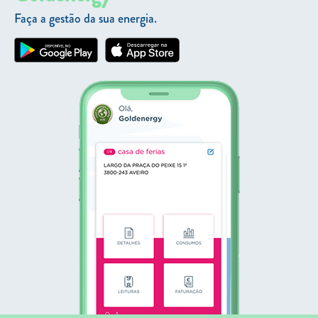
Faça a gestão da sua energia.