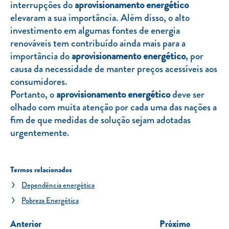
interrupções do
aprovisionamento energético
elevaram a sua importância. Além disso, o alto
investimento em algumas fontes de energia
renováveis tem contribuído ainda mais para a
importância do
aprovisionamento energético
, por
causa da necessidade de manter preços acessíveis aos
consumidores.
Portanto, o
aprovisionamento energético
deve ser
olhado com muita atenção por cada uma das nações a
fim de que medidas de solução sejam adotadas
urgentemente.
Termos relacionados
Dependência energética
Pobreza Energética
Anterior
Próximo