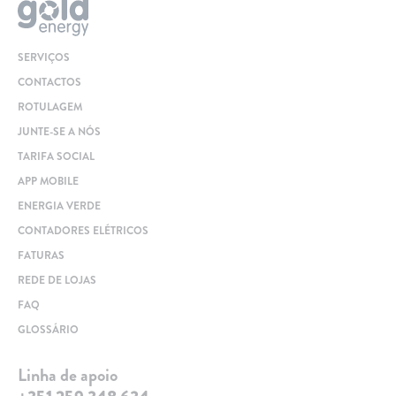
SERVIÇOS
CONTACTOS
ROTULAGEM
JUNTE-SE A NÓS
TARIFA SOCIAL
APP MOBILE
ENERGIA VERDE
CONTADORES ELÉTRICOS
FATURAS
REDE DE LOJAS
FAQ
GLOSSÁRIO
Linha de apoio