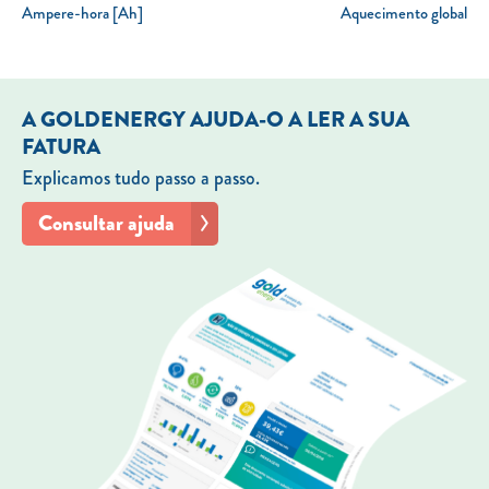
Ampere-hora [Ah]
Aquecimento global
A GOLDENERGY AJUDA-O A LER A SUA
FATURA
Explicamos tudo passo a passo.
Consultar ajuda