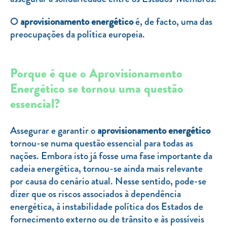
O
aprovisionamento energético
é, de facto, uma das
preocupações da política europeia.
Porque é que o Aprovisionamento
Energético se tornou uma questão
essencial?
Assegurar e garantir o
aprovisionamento energético
tornou-se numa questão essencial para todas as
nações. Embora isto já fosse uma fase importante da
cadeia energética, tornou-se ainda mais relevante
por causa do cenário atual. Nesse sentido, pode-se
dizer que os riscos associados à dependência
energética, à instabilidade política dos Estados de
fornecimento externo ou de trânsito e às possíveis