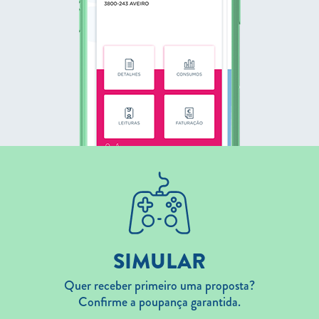
SIMULAR
Quer receber primeiro uma proposta?
Confirme a poupança garantida.