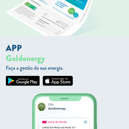
APP
Goldenergy
Faça a gestão da sua energia.