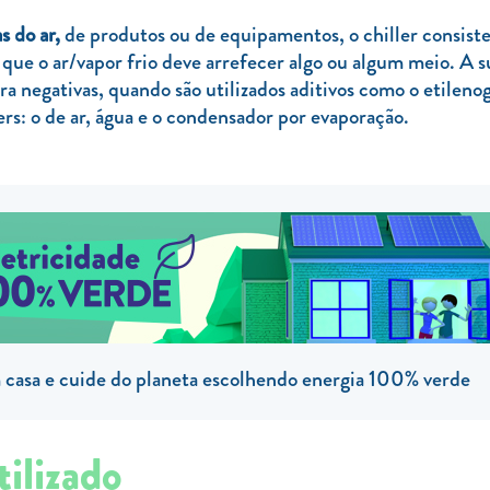
as
do ar,
de produtos ou de equipamentos, o chiller consiste
 que o ar/vapor frio deve arrefecer algo ou algum meio. A
a negativas, quando são utilizados aditivos como o etilenog
rs: o de ar, água e o condensador por evaporação.
casa e cuide do planeta escolhendo energia 100% verde
tilizado