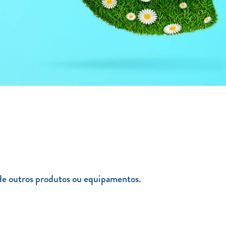
e de outros produtos ou equipamentos.