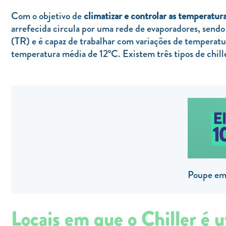
Com o objetivo de
climatizar e controlar as temperatur
arrefecida circula por uma rede de evaporadores, sendo
(TR) e é capaz de trabalhar com variações de temperatur
temperatura média de 12ºC. Existem três tipos de chille
Poupe em 
Locais em que o Chiller é u