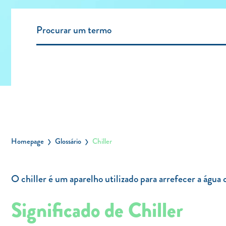
Homepage
Glossário
Chiller
O chiller é um aparelho utilizado para arrefecer a água
Significado de Chiller