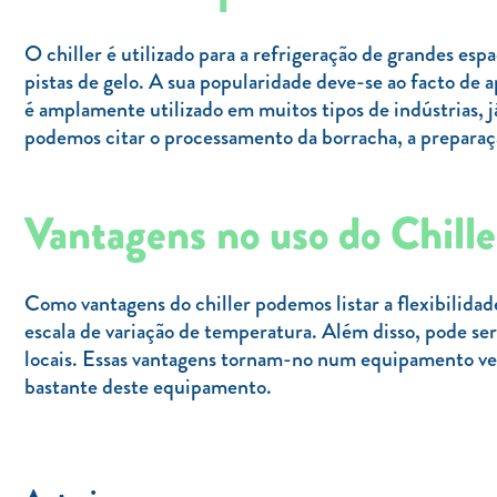
O chiller é utilizado para a refrigeração de grandes esp
pistas de gelo. A sua popularidade deve-se ao facto de
é amplamente utilizado em muitos tipos de indústrias, 
podemos citar o processamento da borracha, a preparaçã
Vantagens no uso do Chille
Como vantagens do chiller podemos listar a flexibilidade
escala de variação de temperatura. Além disso, pode s
locais. Essas vantagens tornam-no num equipamento ver
bastante deste equipamento.