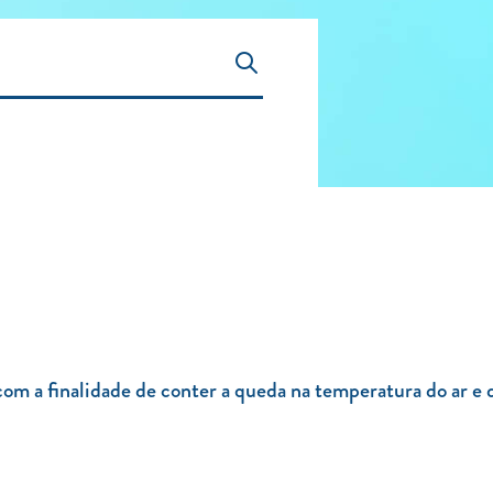
 com a finalidade de conter a queda na temperatura do ar 