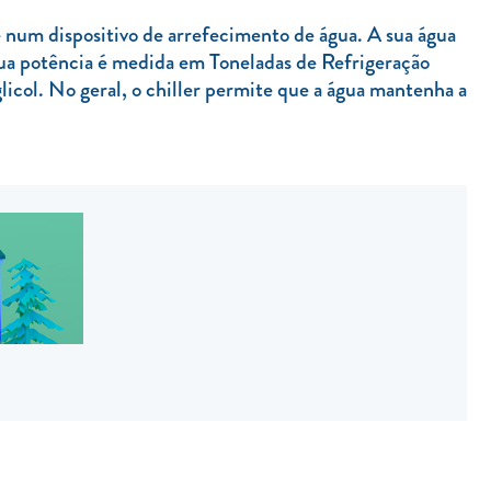
 num dispositivo de arrefecimento de água. A sua água
 sua potência é medida em Toneladas de Refrigeração
licol. No geral, o chiller permite que a água mantenha a