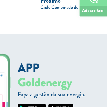
Próximo
Ciclo Combinado de Gás Natural
Adesão fácil
APP
Goldenergy
Faça a gestão da sua energia.