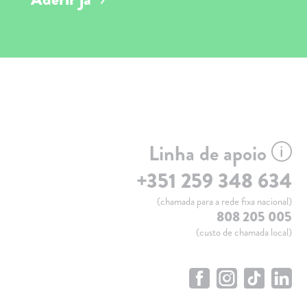
Linha de apoio
+351 259 348 634
(chamada para a rede fixa nacional)
808 205 005
(custo de chamada local)