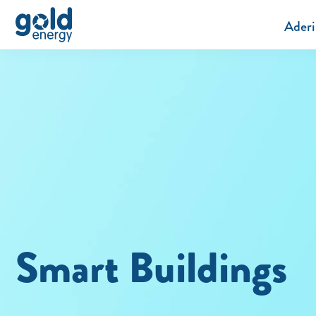
Aderi
Smart Buildings