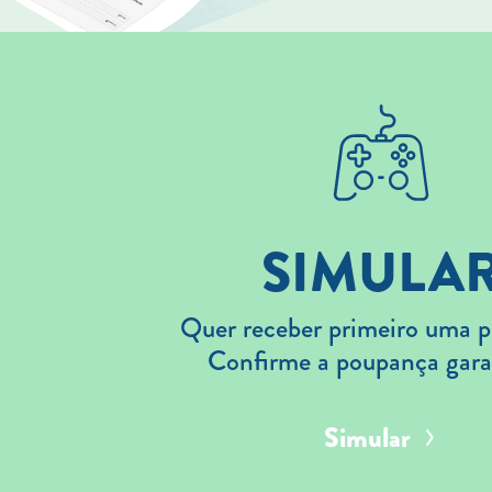
SIMULA
Quer receber primeiro uma p
Confirme a poupança gara
Simular