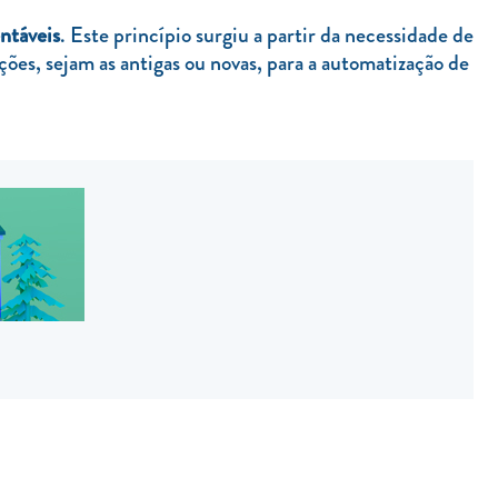
entáveis
. Este princípio surgiu a partir da necessidade de
ções, sejam as antigas ou novas, para a automatização de