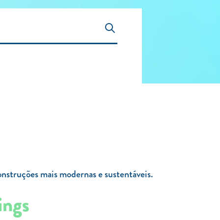
 construções mais modernas e sustentáveis.
ings