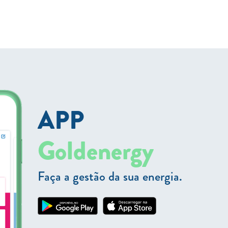
APP
Goldenergy
Faça a gestão da sua energia.