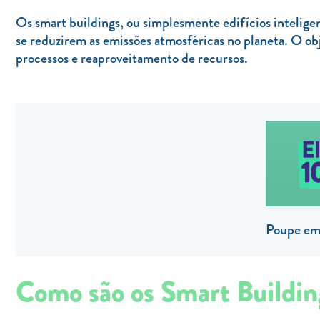
Os smart buildings, ou simplesmente edifícios intelige
se reduzirem as emissões atmosféricas no planeta. O obj
processos e reaproveitamento de recursos.
Poupe em 
Como são os Smart Buildin