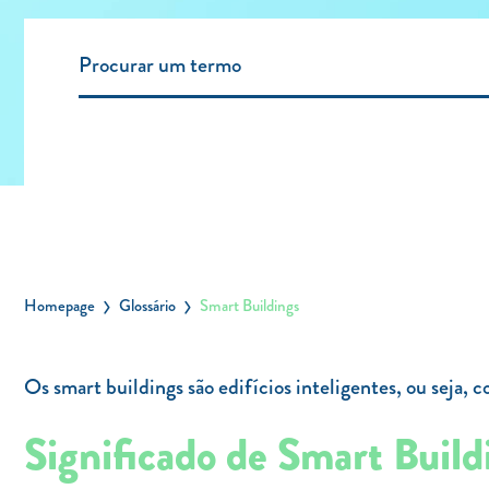
Homepage
Glossário
Smart Buildings
Os smart buildings são edifícios inteligentes, ou seja,
Significado de Smart Build