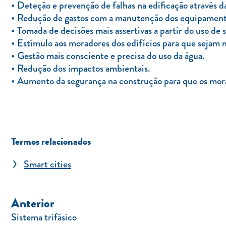
Deteção e prevenção de falhas na edificação através d
Redução de gastos com a manutenção dos equipamentos
Tomada de decisões mais assertivas a partir do uso de 
Estímulo aos moradores dos edifícios para que sejam m
Gestão mais consciente e precisa do uso da água.
Redução dos impactos ambientais.
Aumento da segurança na construção para que os mora
Termos relacionados
Smart cities
Anterior
Sistema trifásico