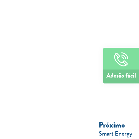
Adesão fácil
Próximo
Smart Energy