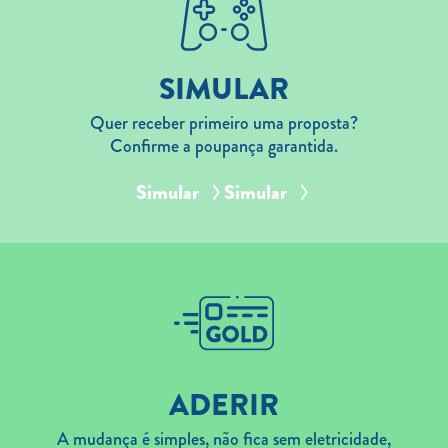
SIMULAR
Quer receber primeiro uma proposta?
Confirme a poupança garantida.
Simular
Simular
ADERIR
A mudança é simples, não fica sem eletricidade,