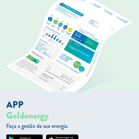
APP
Goldenergy
Faça a gestão da sua energia.