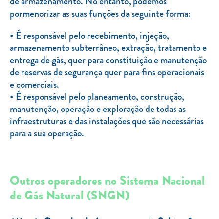
de armazenamento. No entanto, podemos
pormenorizar as suas funções da seguinte forma:
É responsável pelo recebimento, injeção,
armazenamento subterrâneo, extração, tratamento e
entrega de gás, quer para constituição e manutenção
de reservas de segurança quer para fins operacionais
e comerciais.
É responsável pelo planeamento, construção,
manutenção, operação e exploração de todas as
infraestruturas e das instalações que são necessárias
para a sua operação.
Outros operadores no Sistema Nacional
de Gás Natural (SNGN)