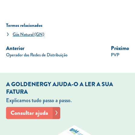
Termos relacionados
Gás Natural (GN)
Anterior
Próximo
Operador das Redes de Distribuição
PVP
A GOLDENERGY AJUDA-O A LER A SUA
FATURA
Explicamos tudo passo a passo.
Consultar ajuda