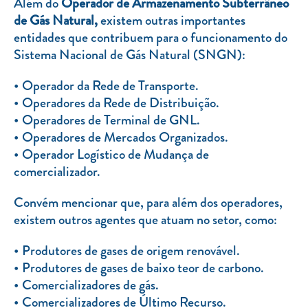
Além do
Operador de Armazenamento Subterrâneo
de Gás Natural,
existem outras importantes
entidades que contribuem para o funcionamento do
Sistema Nacional de Gás Natural (SNGN):
Operador da Rede de Transporte.
Operadores da Rede de Distribuição.
Operadores de Terminal de GNL.
Operadores de Mercados Organizados.
Operador Logístico de Mudança de
comercializador.
Convém mencionar que, para além dos operadores,
existem outros agentes que atuam no setor, como:
Produtores de gases de origem renovável.
Produtores de gases de baixo teor de carbono.
Comercializadores de gás.
Comercializadores de Último Recurso.