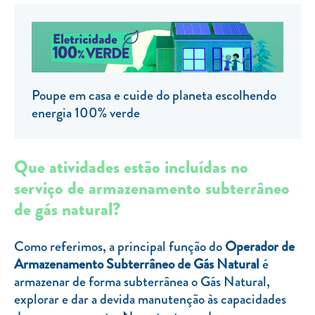
Clientes com necessidades especiais
Clientes prioritários
Resolução alternativa de litígios
Poupe em casa e cuide do planeta escolhendo
energia 100% verde
Que atividades estão incluídas no
serviço de armazenamento subterrâneo
de gás natural?
Como referimos, a principal função do
Operador de
Armazenamento Subterrâneo de Gás Natural
é
armazenar de forma subterrânea o Gás Natural,
explorar e dar a devida manutenção às capacidades