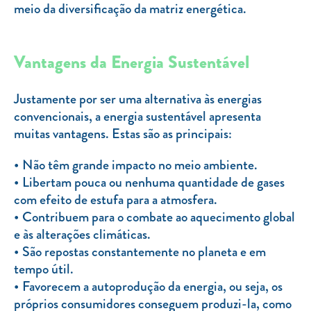
meio da diversificação da matriz energética.
Vantagens da Energia Sustentável
Justamente por ser uma alternativa às energias
convencionais, a energia sustentável apresenta
muitas vantagens. Estas são as principais:
Não têm grande impacto no meio ambiente.
Libertam pouca ou nenhuma quantidade de gases
com efeito de estufa para a atmosfera.
Contribuem para o combate ao aquecimento global
e às alterações climáticas.
São repostas constantemente no planeta e em
tempo útil.
Favorecem a autoprodução da energia, ou seja, os
próprios consumidores conseguem produzi-la, como