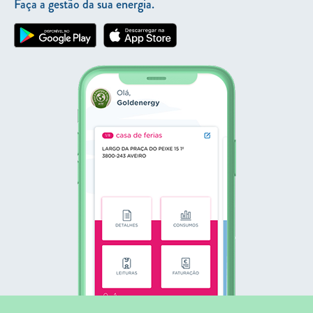
Faça a gestão da sua energia.