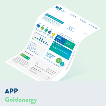
APP
Goldenergy