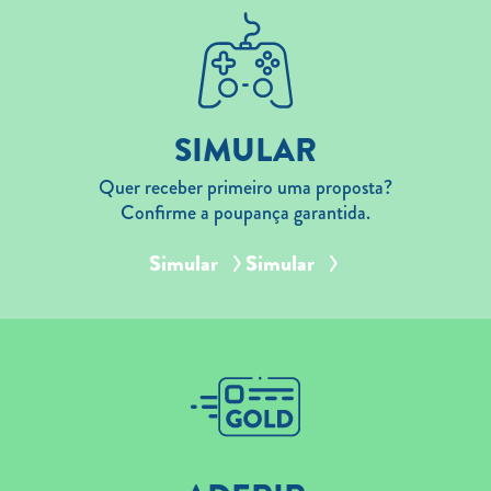
SIMULAR
Quer receber primeiro uma proposta?
Confirme a poupança garantida.
Simular
Simular