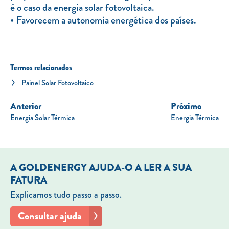
é o caso da energia solar fotovoltaica.
Favorecem a autonomia energética dos países.
Termos relacionados
Painel Solar Fotovoltaico
Anterior
Próximo
Energia Solar Térmica
Energia Térmica
A GOLDENERGY AJUDA-O A LER A SUA
FATURA
Explicamos tudo passo a passo.
Consultar ajuda