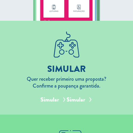
SIMULAR
Quer receber primeiro uma proposta?
Confirme a poupança garantida.
Simular
Simular