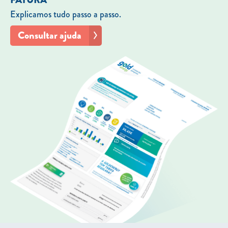
Explicamos tudo passo a passo.
Consultar ajuda