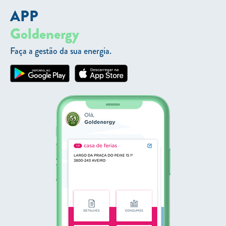
APP
Goldenergy
Faça a gestão da sua energia.