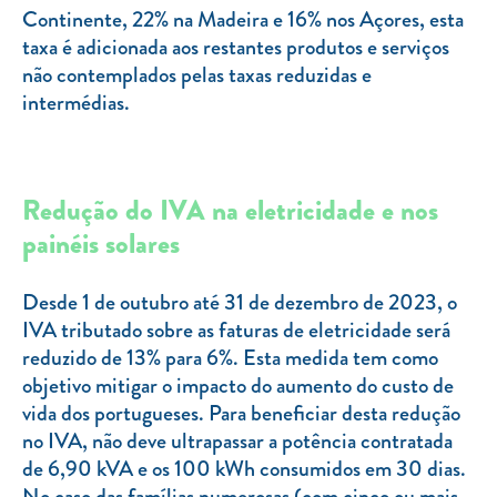
Continente, 22% na Madeira e 16% nos Açores, esta
taxa é adicionada aos restantes produtos e serviços
não contemplados pelas taxas reduzidas e
intermédias.
Redução do IVA na eletricidade e nos
painéis solares
Desde 1 de outubro até 31 de dezembro de 2023, o
IVA tributado sobre as faturas de eletricidade será
reduzido de 13% para 6%. Esta medida tem como
objetivo mitigar o impacto do aumento do custo de
vida dos portugueses. Para beneficiar desta redução
no IVA, não deve ultrapassar a potência contratada
de 6,90 kVA e os 100 kWh consumidos em 30 dias.
No caso das famílias numerosas (com cinco ou mais