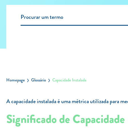
Homepage
Glossário
Capacidade Instalada
A capacidade instalada é uma métrica utilizada para me
Significado de Capacidade 