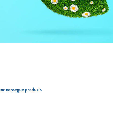
tor consegue produzir.