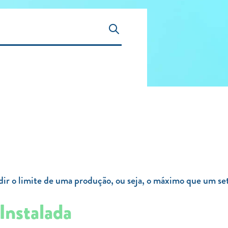
dir o limite de uma produção, ou seja, o máximo que um se
Instalada