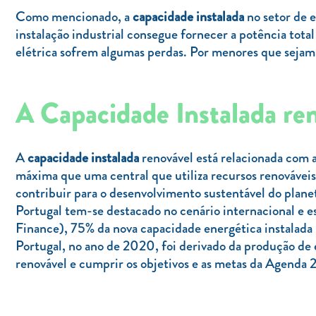
Como mencionado, a
capacidade instalada
no setor de 
instalação industrial consegue fornecer a potência tota
elétrica sofrem algumas perdas. Por menores que sejam, 
A Capacidade Instalada re
A
capacidade instalada
renovável está relacionada com a
máxima que uma central que utiliza recursos renováveis
contribuir para o desenvolvimento sustentável do plane
Portugal tem-se destacado no cenário internacional e e
Finance), 75% da nova capacidade energética instalada
Portugal, no ano de 2020, foi derivado da produção de 
renovável e cumprir os objetivos e as metas da Agenda