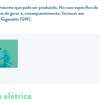
 máximo que pode ser produzido. No caso específico do
paz de gerar e, consequentemente, fornecer aos
 Gigawatts (GW).
 elétrica