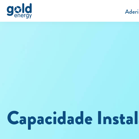
Aderi
Capacidade Insta