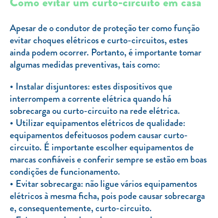
Como evitar um curto-circuito em casa
Apesar de o condutor de proteção ter como função
evitar choques elétricos e curto-circuitos, estes
ainda podem ocorrer. Portanto, é importante tomar
algumas medidas preventivas, tais como:
Instalar disjuntores: estes dispositivos que
interrompem a corrente elétrica quando há
sobrecarga ou curto-circuito na rede elétrica.
Utilizar equipamentos elétricos de qualidade:
equipamentos defeituosos podem causar curto-
circuito. É importante escolher equipamentos de
marcas confiáveis e conferir sempre se estão em boas
condições de funcionamento.
Evitar sobrecarga: não ligue vários equipamentos
elétricos à mesma ficha, pois pode causar sobrecarga
e, consequentemente, curto-circuito.