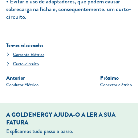
Evitar o uso de adaptadores, que podem causar
sobrecarga na ficha e, consequentemente, um curto-
circuito.
Termos relacionados
Corrente Elétrica
Curto-circuito
Anterior
Próximo
Condutor Elétrico
Conector elétrico
A GOLDENERGY AJUDA-O A LER A SUA
FATURA
Explicamos tudo passo a passo.