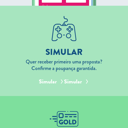
SIMULAR
Quer receber primeiro uma proposta?
Confirme a poupança garantida.
Simular
Simular