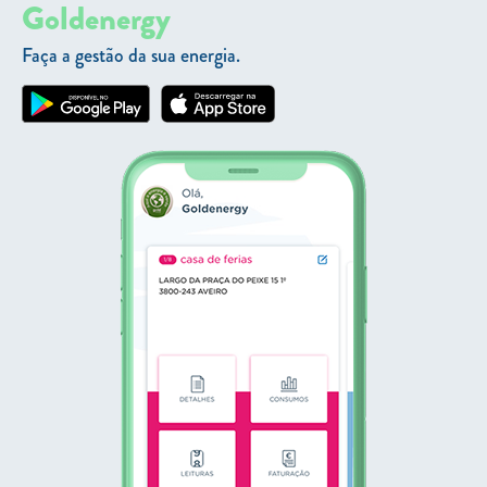
Goldenergy
Faça a gestão da sua energia.