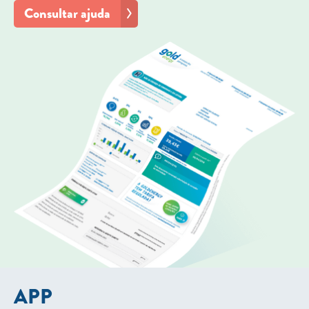
Consultar ajuda
APP