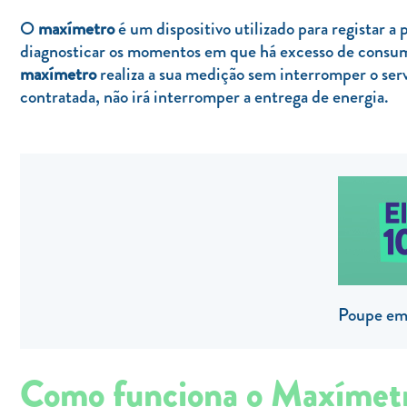
O
maxímetro
é um dispositivo utilizado para registar a
diagnosticar os momentos em que há excesso de consum
maxímetro
realiza a sua medição sem interromper o serv
contratada, não irá interromper a entrega de energia.
Poupe em 
Como funciona o Maxímet