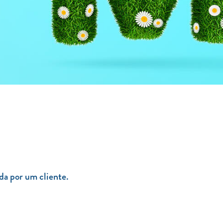
da por um cliente.