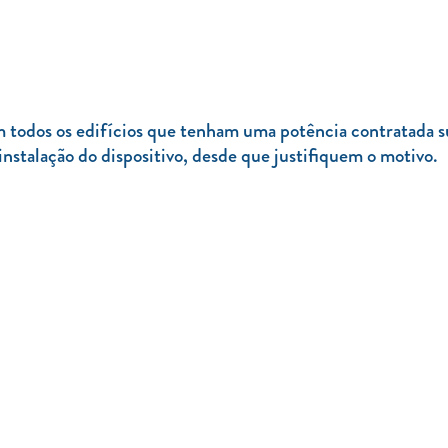
m todos os edifícios que tenham uma potência contratada 
nstalação do dispositivo, desde que justifiquem o motivo.