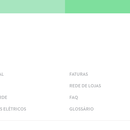
AL
FATURAS
REDE DE LOJAS
RDE
FAQ
 ELÉTRICOS
GLOSSÁRIO