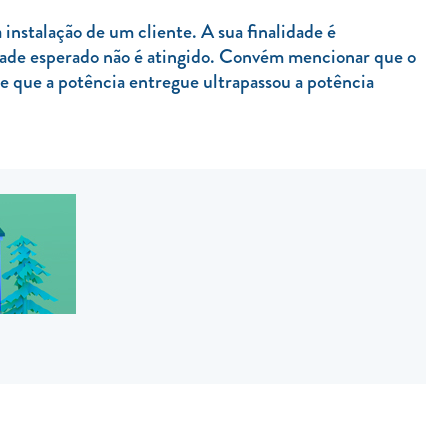
 instalação de um cliente. A sua finalidade é
ade esperado não é atingido. Convém mencionar que o
ue que a potência entregue ultrapassou a potência