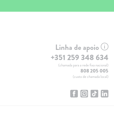
Linha de apoio
+351 259 348 634
(chamada para a rede fixa nacional)
808 205 005
(custo de chamada local)