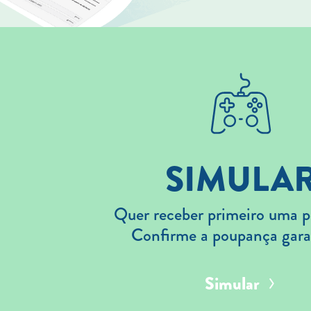
SIMULA
Quer receber primeiro uma p
Confirme a poupança gara
Simular