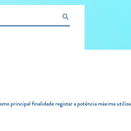
principal finalidade registar a potência máxima utiliza