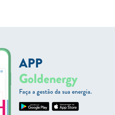
APP
Goldenergy
Faça a gestão da sua energia.