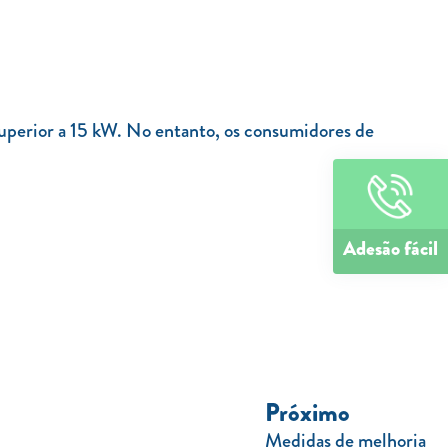
superior a 15 kW. No entanto, os consumidores de
Adesão fácil
Próximo
Medidas de melhoria