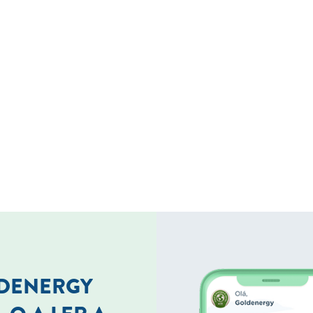
LDENERGY