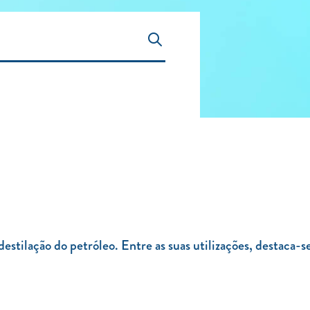
estilação do petróleo. Entre as suas utilizações, destaca-s