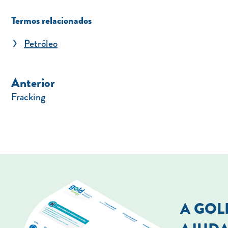
Termos relacionados
Petróleo
Anterior
Fracking
A GO