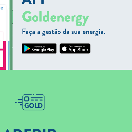
Goldenergy
Faça a gestão da sua energia.