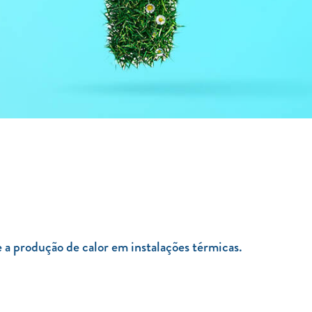
e a produção de calor em instalações térmicas.