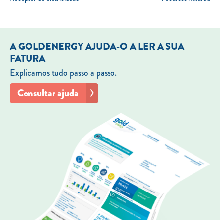
A GOLDENERGY AJUDA-O A LER A SUA
FATURA
Explicamos tudo passo a passo.
Consultar ajuda