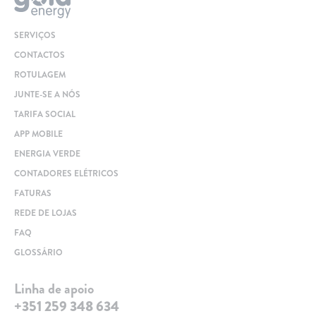
SERVIÇOS
CONTACTOS
ROTULAGEM
JUNTE-SE A NÓS
TARIFA SOCIAL
APP MOBILE
ENERGIA VERDE
CONTADORES ELÉTRICOS
FATURAS
REDE DE LOJAS
FAQ
GLOSSÁRIO
Linha de apoio
+351 259 348 634