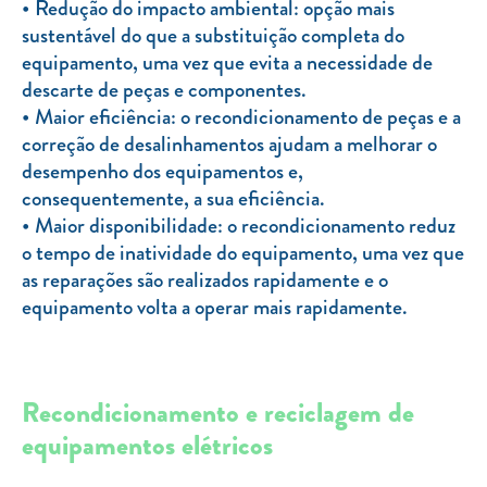
Redução do impacto ambiental: opção mais
sustentável do que a substituição completa do
equipamento, uma vez que evita a necessidade de
descarte de peças e componentes.
Maior eficiência: o recondicionamento de peças e a
correção de desalinhamentos ajudam a melhorar o
desempenho dos equipamentos e,
consequentemente, a sua eficiência.
Maior disponibilidade: o recondicionamento reduz
o tempo de inatividade do equipamento, uma vez que
as reparações são realizados rapidamente e o
equipamento volta a operar mais rapidamente.
Recondicionamento e reciclagem de
equipamentos elétricos