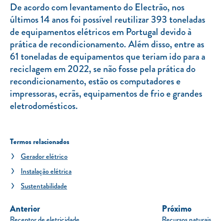
De acordo com levantamento do Electrão, nos
últimos 14 anos foi possível reutilizar 393 toneladas
de equipamentos elétricos em Portugal devido à
prática de recondicionamento. Além disso, entre as
61 toneladas de equipamentos que teriam ido para a
reciclagem em 2022, se não fosse pela prática do
recondicionamento, estão os computadores e
impressoras, ecrãs, equipamentos de frio e grandes
eletrodomésticos.
Termos relacionados
Gerador elétrico
Instalação elétrica
Sustentabilidade
Anterior
Próximo
Receptor de eletricidade
Recursos naturais