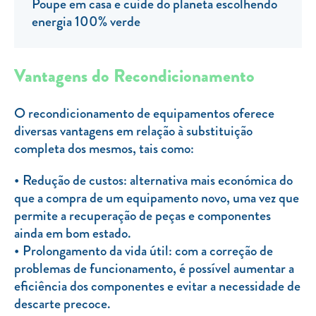
Poupe em casa e cuide do planeta escolhendo
Clientes com necessidades especiais
energia 100% verde
Clientes prioritários
Resolução alternativa de litígios
Vantagens do Recondicionamento
O recondicionamento de equipamentos oferece
diversas vantagens em relação à substituição
completa dos mesmos, tais como:
Redução de custos: alternativa mais económica do
que a compra de um equipamento novo, uma vez que
permite a recuperação de peças e componentes
ainda em bom estado.
Prolongamento da vida útil: com a correção de
problemas de funcionamento, é possível aumentar a
eficiência dos componentes e evitar a necessidade de
descarte precoce.