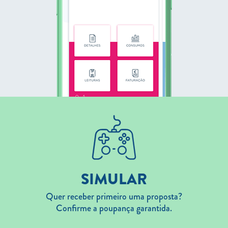
SIMULAR
Quer receber primeiro uma proposta?
Confirme a poupança garantida.