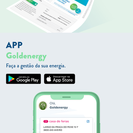
APP
Goldenergy
Faça a gestão da sua energia.