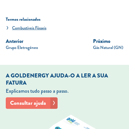
Termos relacionados
Combustíveis Fósseis
Anterior
Próximo
Grupo Eletrogéneo
Gás Natural (GN)
A GOLDENERGY AJUDA-O A LER A SUA
FATURA
Explicamos tudo passo a passo.
Consultar ajuda