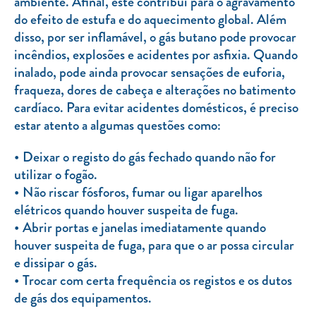
ambiente. Afinal, este contribui para o agravamento
do efeito de estufa e do aquecimento global. Além
disso, por ser inflamável, o gás butano pode provocar
incêndios, explosões e acidentes por asfixia. Quando
inalado, pode ainda provocar sensações de euforia,
fraqueza, dores de cabeça e alterações no batimento
cardíaco. Para evitar acidentes domésticos, é preciso
estar atento a algumas questões como:
Deixar o registo do gás fechado quando não for
utilizar o fogão.
Não riscar fósforos, fumar ou ligar aparelhos
elétricos quando houver suspeita de fuga.
Abrir portas e janelas imediatamente quando
houver suspeita de fuga, para que o ar possa circular
e dissipar o gás.
Trocar com certa frequência os registos e os dutos
de gás dos equipamentos.