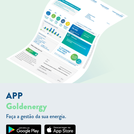
APP
Goldenergy
Faça a gestão da sua energia.