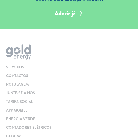
Aderir já
SERVIÇOS
CONTACTOS
ROTULAGEM
JUNTE-SE A NÓS
TARIFA SOCIAL
APP MOBILE
ENERGIA VERDE
CONTADORES ELÉTRICOS
FATURAS