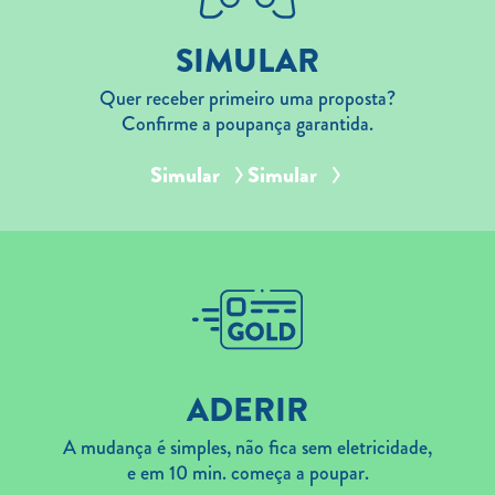
SIMULAR
Quer receber primeiro uma proposta?
Confirme a poupança garantida.
Simular
Simular
ADERIR
A mudança é simples, não fica sem eletricidade,
e em 10 min. começa a poupar.