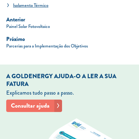
Isolamento Térmico
Anterior
Painel Solar Fotovoltaico
Próximo
Parcerias para a Implementação dos Objetivos
A GOLDENERGY AJUDA-O A LER A SUA
FATURA
Explicamos tudo passo a passo.
Consultar ajuda