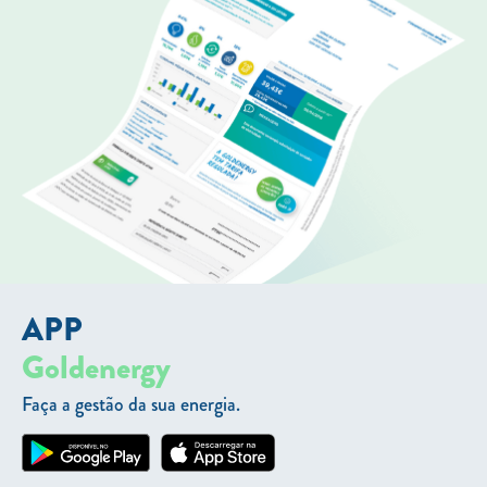
APP
Goldenergy
Faça a gestão da sua energia.