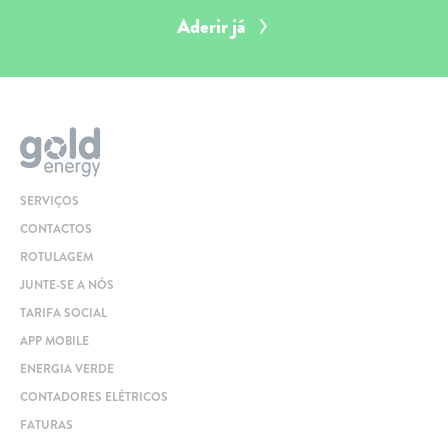
Aderir já
SERVIÇOS
CONTACTOS
ROTULAGEM
JUNTE-SE A NÓS
TARIFA SOCIAL
APP MOBILE
ENERGIA VERDE
CONTADORES ELÉTRICOS
FATURAS