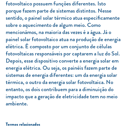
fotovoltaico possuem funções diferentes. Isto
porque fazem parte de sistemas distintos. Nesse
sentido, o painel solar térmico atua especificamente
sobre o aquecimento de algum meio. Como
mencionámos, na maioria das vezes é a água. Já o
painel solar fotovoltaico atua na produção de energia
elétrica. É composto por um conjunto de células
fotovoltaicas responsáveis por captarem a luz do Sol.
Depois, esse dispositivo converte a energia solar em
energia elétrica. Ou seja, os painéis fazem parte de
sistemas de energia diferentes: um da energia solar
térmica, o outro da energia solar fotovoltaica. No
entanto, os dois contribuem para a diminuição do
impacto que a geração de eletricidade tem no meio
ambiente.
Termos relacionados