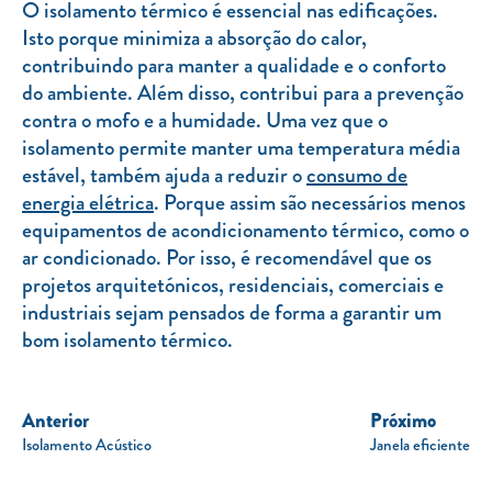
O isolamento térmico é essencial nas edificações.
Isto porque minimiza a absorção do calor,
contribuindo para manter a qualidade e o conforto
do ambiente. Além disso, contribui para a prevenção
contra o mofo e a humidade. Uma vez que o
isolamento permite manter uma temperatura média
estável, também ajuda a reduzir o
consumo de
energia elétrica
. Porque assim são necessários menos
equipamentos de acondicionamento térmico, como o
ar condicionado. Por isso, é recomendável que os
projetos arquitetónicos, residenciais, comerciais e
industriais sejam pensados de forma a garantir um
bom isolamento térmico.
Anterior
Próximo
Isolamento Acústico
Janela eficiente