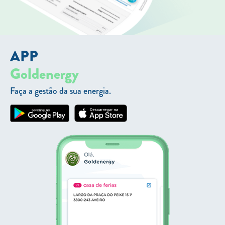
APP
Goldenergy
Faça a gestão da sua energia.