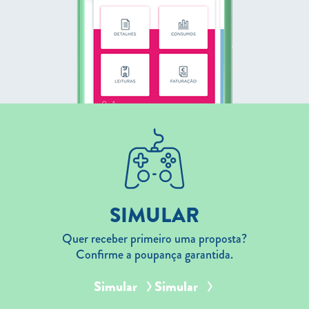
SIMULAR
Quer receber primeiro uma proposta?
Confirme a poupança garantida.
Simular
Simular