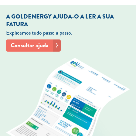
A GOLDENERGY AJUDA-O A LER A SUA
FATURA
Explicamos tudo passo a passo.
Consultar ajuda