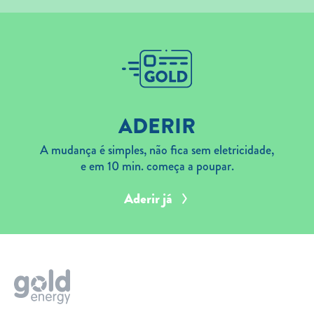
ADERIR
A mudança é simples, não fica sem eletricidade,
e em 10 min. começa a poupar.
Aderir já