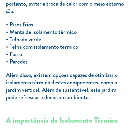
portanto, evitar a troca de calor com o meio externo
são:
Pisos frios
Manta de isolamento térmico
Telhado verde
Telha com isolamento térmico
Forro
Paredes
Além disso, existem opções capazes de otimizar o
isolamento térmico destes componentes, como o
jardim vertical. Além de sustentável, este jardim
pode refrescar e decorar o ambiente.
A importância do Isolamento Térmico