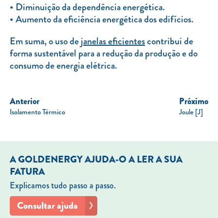
Diminuição da dependência energética.
Aumento da eficiência energética dos edifícios.
Em suma, o uso de
janelas eficientes
contribui de
forma sustentável para a redução da produção e do
consumo de energia elétrica.
Anterior
Próximo
Isolamento Térmico
Joule [J]
A GOLDENERGY AJUDA-O A LER A SUA
FATURA
Explicamos tudo passo a passo.
Consultar ajuda