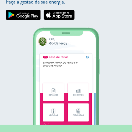
Faça a gestão da sua energia.