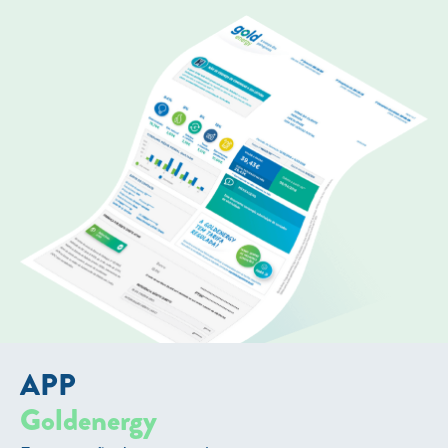
APP
Goldenergy