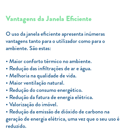
Vantagens da Janela Eficiente
O uso da janela eficiente apresenta inúmeras
vantagens tanto para o utilizador como para o
ambiente. São estas:
Maior conforto térmico no ambiente.
Redução das infiltrações de ar e água.
Melhoria na qualidade de vida.
Maior ventilação natural.
Redução do consumo energético.
Redução da fatura de energia elétrica.
Valorização do imóvel.
Redução da emissão de dióxido de carbono na
geração de energia elétrica, uma vez que o seu uso é
reduzido.