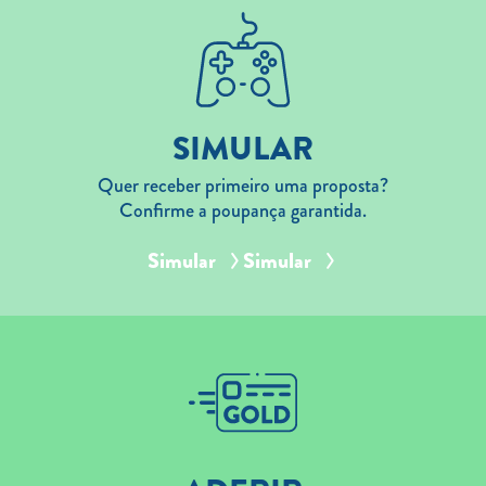
SIMULAR
Quer receber primeiro uma proposta?
Confirme a poupança garantida.
Simular
Simular