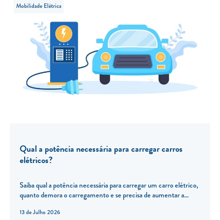
Mobilidade Elétrica
Qual a potência necessária para carregar carros
elétricos?
Saiba qual a potência necessária para carregar um carro elétrico,
quanto demora o carregamento e se precisa de aumentar a...
13 de Julho 2026