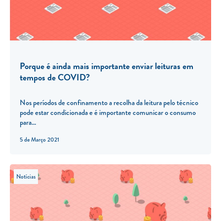
Porque é ainda mais importante enviar leituras em
tempos de COVID?
Nos períodos de confinamento a recolha da leitura pelo técnico
pode estar condicionada e é importante comunicar o consumo
para...
5 de Março 2021
Notícias