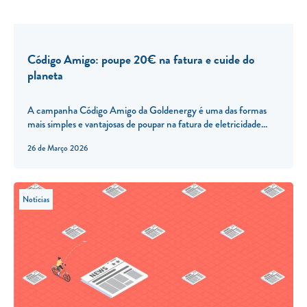
Código Amigo: poupe 20€ na fatura e cuide do
planeta
A campanha Código Amigo da Goldenergy é uma das formas
mais simples e vantajosas de poupar na fatura de eletricidade...
26 de Março 2026
Notícias