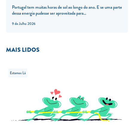
Portugal tem muitas horas de sol ao longo do ano. E se uma parte
dessa energia pudesse ser aproveitada para...
9 de Julho 2026
MAIS LIDOS
Estamos Lá