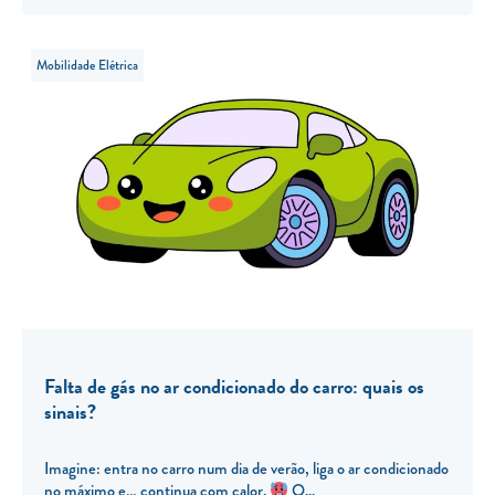
Mobilidade Elétrica
Falta de gás no ar condicionado do carro: quais os
sinais?
Imagine: entra no carro num dia de verão, liga o ar condicionado
no máximo e… continua com calor.
O...