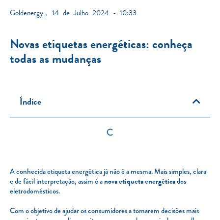
Goldenergy
,
14 de Julho 2024 - 10:33
Novas etiquetas energéticas: conheça
todas as mudanças
Índice
A conhecida etiqueta energética já não é a mesma. Mais simples, clara
e de fácil interpretação, assim é a
nova etiqueta energética
dos
eletrodomésticos.
Com o objetivo de ajudar os consumidores a tomarem decisões mais