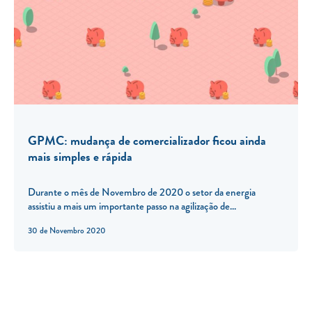
GPMC: mudança de comercializador ficou ainda
mais simples e rápida
Durante o mês de Novembro de 2020 o setor da energia
assistiu a mais um importante passo na agilização de...
30 de Novembro 2020