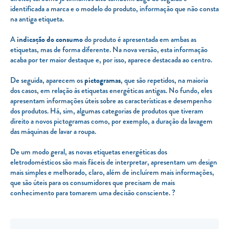
identificada a marca e o modelo do produto, informação que não consta
na antiga etiqueta.
A
indicação do consumo
do produto é apresentada em ambas as
etiquetas, mas de forma diferente. Na nova versão, esta informação
acaba por ter maior destaque e, por isso, aparece destacada ao centro.
De seguida, aparecem os
pictogramas
, que são repetidos, na maioria
dos casos, em relação às etiquetas energéticas antigas. No fundo, eles
apresentam informações úteis sobre as características e desempenho
dos produtos. Há, sim, algumas categorias de produtos que tiveram
direito a novos pictogramas como, por exemplo, a duração da lavagem
das máquinas de lavar a roupa.
De um modo geral, as novas etiquetas energéticas dos
eletrodomésticos são mais fáceis de interpretar, apresentam um design
mais simples e melhorado, claro, além de incluírem mais informações,
que são úteis para os consumidores que precisam de mais
conhecimento para tomarem uma decisão consciente. ?