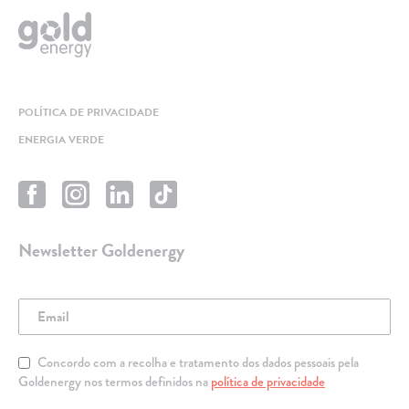
POLÍTICA DE PRIVACIDADE
ENERGIA VERDE
Newsletter Goldenergy
Concordo com a recolha e tratamento dos dados pessoais pela
Goldenergy nos termos definidos na
política de privacidade