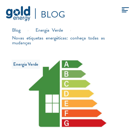
BLOG
Blog
›
Energia Verde
›
Novas etiquetas energéticas: conheça todas as
mudanças
Energia Verde