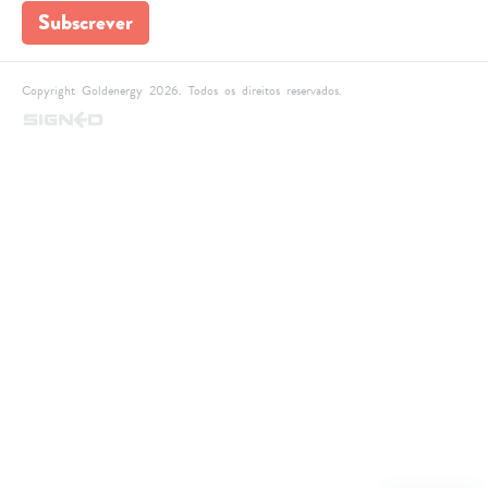
Subscrever
Copyright Goldenergy 2026. Todos os direitos reservados.