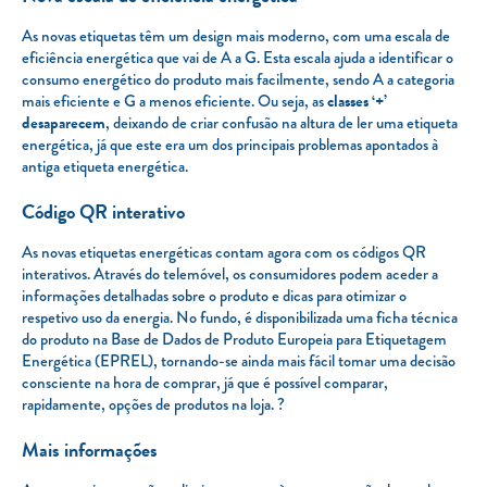
As novas etiquetas têm um design mais moderno, com uma escala de
eficiência energética que vai de A a G. Esta escala ajuda a identificar o
consumo energético do produto mais facilmente, sendo A a categoria
mais eficiente e G a menos eficiente. Ou seja, as
classes ‘+’
desaparecem
, deixando de criar confusão na altura de ler uma etiqueta
energética, já que este era um dos principais problemas apontados à
antiga etiqueta energética.
Código QR interativo
As novas etiquetas energéticas contam agora com os códigos QR
interativos. Através do telemóvel, os consumidores podem aceder a
informações detalhadas sobre o produto e dicas para otimizar o
respetivo uso da energia. No fundo, é disponibilizada uma ficha técnica
do produto na Base de Dados de Produto Europeia para Etiquetagem
Energética (EPREL), tornando-se ainda mais fácil tomar uma decisão
consciente na hora de comprar, já que é possível comparar,
rapidamente, opções de produtos na loja. ?
Mais informações