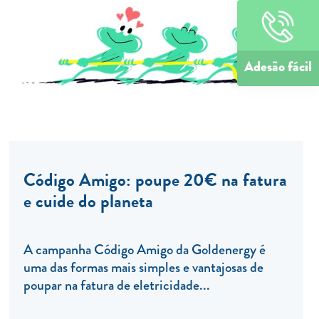
Adesão fácil
Código Amigo: poupe 20€ na fatura
e cuide do planeta
A campanha Código Amigo da Goldenergy é
uma das formas mais simples e vantajosas de
poupar na fatura de eletricidade...