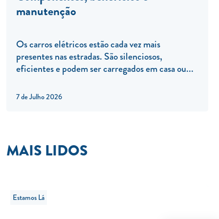
manutenção
Os carros elétricos estão cada vez mais
presentes nas estradas. São silenciosos,
eficientes e podem ser carregados em casa ou...
7 de Julho 2026
MAIS LIDOS
Estamos Lá