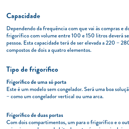
Capacidade
Dependendo da frequência com que vai às compras e do
frigorífico com volume entre 100 e 150 litros deverá se
pessoa. Esta capacidade terá de ser elevada a 220 – 280
compostos de dois a quatro elementos.
Tipo de frigorifico
Frigorífico de uma só porta
Este é um modelo sem congelador. Será uma boa soluçã
– como um congelador vertical ou uma arca.
Frigorífico de duas portas
Com dois compartimentos, um para o frigorífico e o out