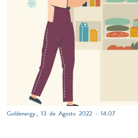
Goldenergy
,
13 de Agosto 2022 - 14:07