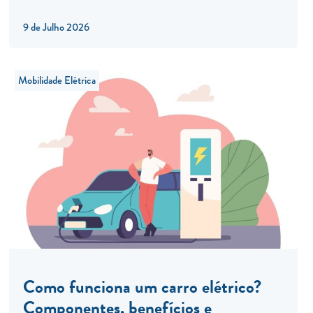
9 de Julho 2026
Mobilidade Elétrica
Como funciona um carro elétrico?
Componentes, benefícios e