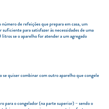
 número de refeições que prepara em casa, um
r suficiente para satisfazer às necessidades de uma
 litros se o aparelho for atender a um agregado
o se quiser combinar com outro aparelho que congele
ro para o congelador (na parte superior) – sendo o