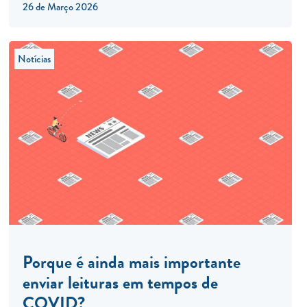
26 de Março 2026
Notícias
Porque é ainda mais importante
enviar leituras em tempos de
COVID?