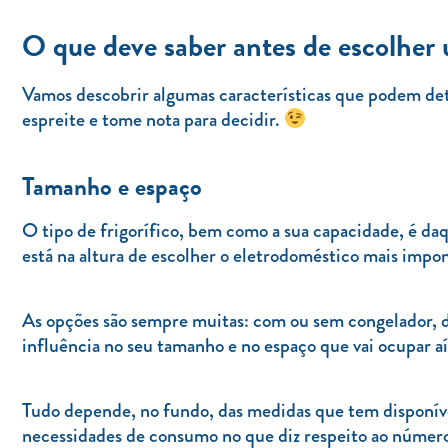
O que deve saber antes de escolher 
Vamos descobrir algumas características que podem det
espreite e tome nota para decidir.
Tamanho e espaço
O tipo de frigorífico, bem como a sua capacidade, é d
está na altura de escolher o eletrodoméstico mais impo
As opções são sempre muitas: com ou sem congelador, 
influência no seu tamanho e no espaço que vai ocupar aí
Tudo depende, no fundo, das medidas que tem disponívei
necessidades de consumo no que diz respeito ao número 