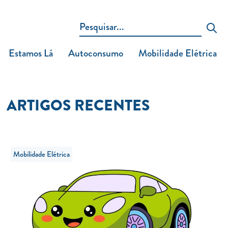
Estamos Lá
Autoconsumo
Mobilidade Elétrica
ARTIGOS RECENTES
Mobilidade Elétrica