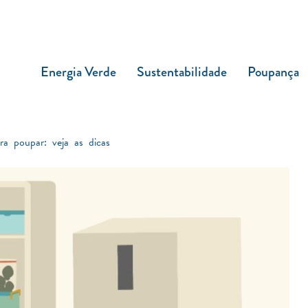
Energia Verde
Sustentabilidade
Poupança
ra poupar: veja as dicas