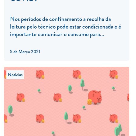
Nos períodos de confinamento a recolha da
leitura pelo técnico pode estar condicionada e é
importante comunicar o consumo para...
5 de Março 2021
Notícias