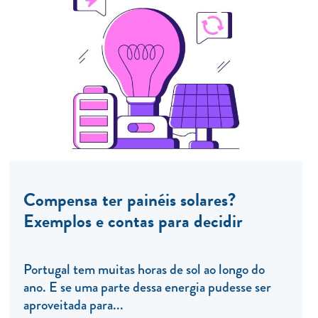
Compensa ter painéis solares?
Exemplos e contas para decidir
Portugal tem muitas horas de sol ao longo do
ano. E se uma parte dessa energia pudesse ser
aproveitada para...