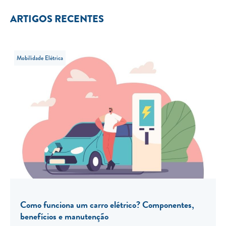
ARTIGOS RECENTES
Mobilidade Elétrica
Como funciona um carro elétrico? Componentes,
benefícios e manutenção