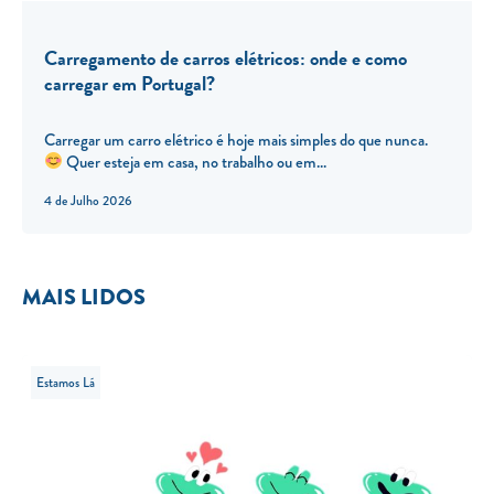
Carregamento de carros elétricos: onde e como
carregar em Portugal?
Carregar um carro elétrico é hoje mais simples do que nunca.
Quer esteja em casa, no trabalho ou em...
4 de Julho 2026
MAIS LIDOS
Estamos Lá