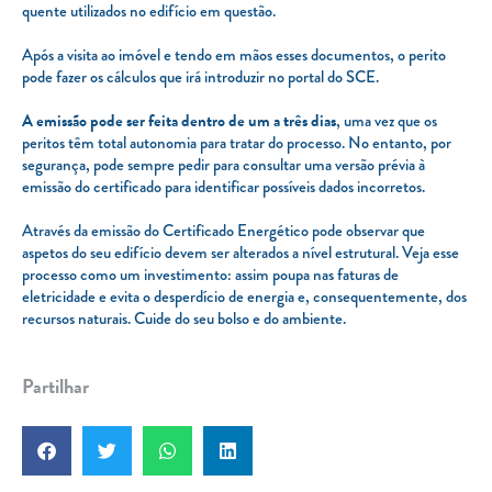
quente utilizados no edifício em questão.
Após a visita ao imóvel e tendo em mãos esses documentos, o perito
pode fazer os cálculos que irá introduzir no portal do SCE.
A emissão pode ser feita dentro de um a três dias
, uma vez que os
peritos têm total autonomia para tratar do processo. No entanto, por
segurança, pode sempre pedir para consultar uma versão prévia à
emissão do certificado para identificar possíveis dados incorretos.
Através da emissão do Certificado Energético pode observar que
aspetos do seu edifício devem ser alterados a nível estrutural. Veja esse
processo como um investimento: assim poupa nas faturas de
eletricidade e evita o desperdício de energia e, consequentemente, dos
recursos naturais. Cuide do seu bolso e do ambiente.
Partilhar