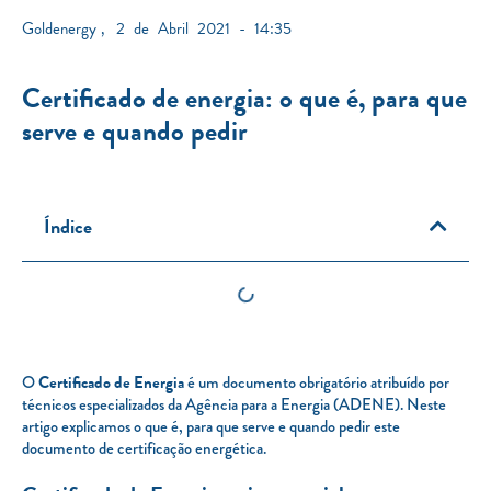
Goldenergy
,
2 de Abril 2021 - 14:35
Certificado de energia: o que é, para que
serve e quando pedir
Índice
O
Certificado de Energia
é um documento obrigatório atribuído por
técnicos especializados da Agência para a Energia (ADENE). Neste
artigo explicamos o que é, para que serve e quando pedir este
documento de certificação energética.