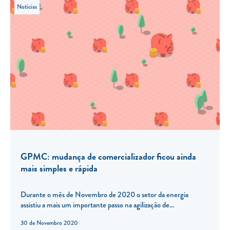
Notícias
GPMC: mudança de comercializador ficou ainda
mais simples e rápida
Durante o mês de Novembro de 2020 o setor da energia
assistiu a mais um importante passo na agilização de...
30 de Novembro 2020