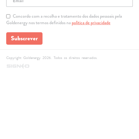
Concordo com a recolha e tratamento dos dados pessoais pela
Goldenergy nos termos definidos na
política de privacidade
Subscrever
Copyright Goldenergy 2026. Todos os direitos reservados.