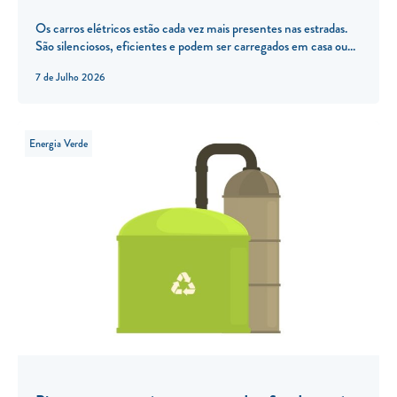
Os carros elétricos estão cada vez mais presentes nas estradas.
São silenciosos, eficientes e podem ser carregados em casa ou...
7 de Julho 2026
Energia Verde