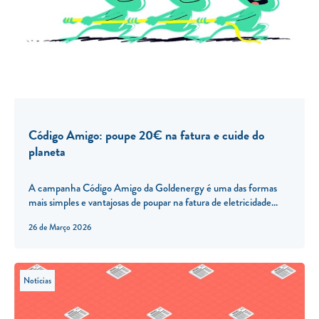
Código Amigo: poupe 20€ na fatura e cuide do
planeta
A campanha Código Amigo da Goldenergy é uma das formas
mais simples e vantajosas de poupar na fatura de eletricidade...
26 de Março 2026
Notícias