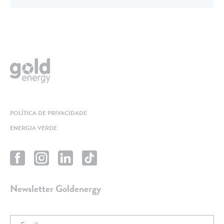
POLÍTICA DE PRIVACIDADE
ENERGIA VERDE
Newsletter Goldenergy