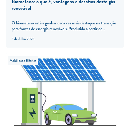
Biometano: o que é, vantagens e desafios deste gás
renovável
O biometano está a ganhar cada vez mais destaque na transição
para fontes de energia renováveis. Produzido a partir de...
5 de Julho 2026
Mobilidade Elétrica