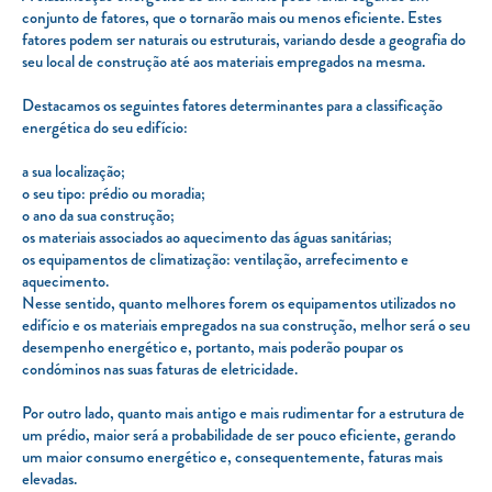
conjunto de fatores, que o tornarão mais ou menos eficiente. Estes
fatores podem ser naturais ou estruturais, variando desde a geografia do
seu local de construção até aos materiais empregados na mesma.
Destacamos os seguintes fatores determinantes para a classificação
energética do seu edifício:
a sua localização;
o seu tipo: prédio ou moradia;
o ano da sua construção;
os materiais associados ao aquecimento das águas sanitárias;
os equipamentos de climatização: ventilação, arrefecimento e
aquecimento.
Nesse sentido, quanto melhores forem os equipamentos utilizados no
edifício e os materiais empregados na sua construção, melhor será o seu
desempenho energético e, portanto, mais poderão poupar os
condóminos nas suas faturas de eletricidade.
Por outro lado, quanto mais antigo e mais rudimentar for a estrutura de
um prédio, maior será a probabilidade de ser pouco eficiente, gerando
um maior consumo energético e, consequentemente, faturas mais
elevadas.