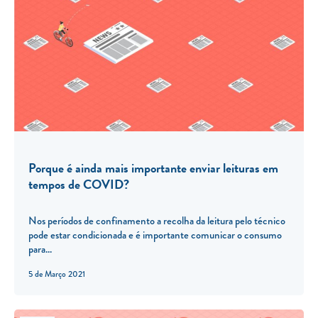
Porque é ainda mais importante enviar leituras em
tempos de COVID?
Nos períodos de confinamento a recolha da leitura pelo técnico
pode estar condicionada e é importante comunicar o consumo
para...
5 de Março 2021