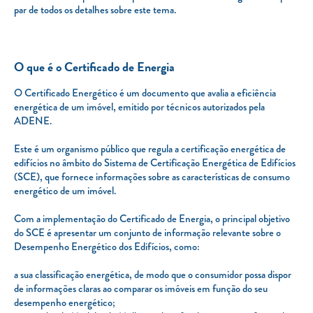
par de todos os detalhes sobre este tema.
O que é o Certificado de Energia
O Certificado Energético é um documento que avalia a eficiência
energética de um imóvel, emitido por técnicos autorizados pela
ADENE.
Este é um organismo público que regula a certificação energética de
edifícios no âmbito do Sistema de Certificação Energética de Edifícios
(SCE), que fornece informações sobre as características de consumo
energético de um imóvel.
Com a implementação do Certificado de Energia, o principal objetivo
do SCE é apresentar um conjunto de informação relevante sobre o
Desempenho Energético dos Edifícios, como:
a sua classificação energética, de modo que o consumidor possa dispor
de informações claras ao comparar os imóveis em função do seu
desempenho energético;