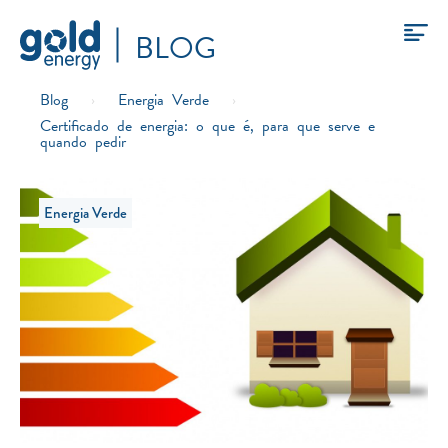
BLOG
Blog
›
Energia Verde
›
Certificado de energia: o que é, para que serve e
quando pedir
Energia Verde