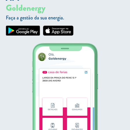
Goldenergy
Faça a gestão da sua energia.