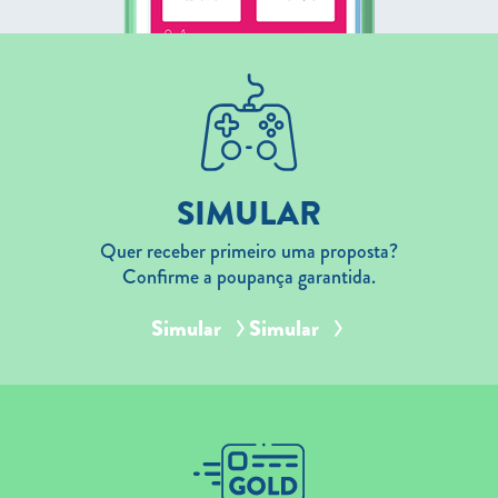
SIMULAR
Quer receber primeiro uma proposta?
Confirme a poupança garantida.
Simular
Simular