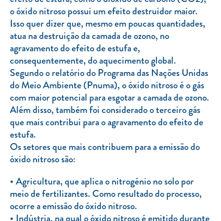
o óxido nitroso possui um efeito destruidor maior.
Isso quer dizer que, mesmo em poucas quantidades,
atua na destruição da camada de ozono, no
agravamento do efeito de estufa e,
consequentemente, do aquecimento global.
Segundo o relatório do Programa das Nações Unidas
do Meio Ambiente (Pnuma), o óxido nitroso é o gás
com maior potencial para esgotar a camada de ozono.
Além disso, também foi considerado o terceiro gás
que mais contribui para o agravamento do efeito de
estufa.
Os setores que mais contribuem para a emissão do
óxido nitroso são:
Agricultura, que aplica o nitrogénio no solo por
meio de fertilizantes. Como resultado do processo,
ocorre a emissão do óxido nitroso.
Indústria, na qual o óxido nitroso é emitido durante