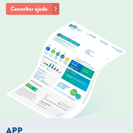
Consultar ajuda
APP