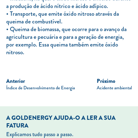
a produção de ácido nítrico e ácido adípico.
Transporte, que emite óxido nitroso através da
queima de combustível.
Queima de biomassa, que ocorre para o avanço da
agricultura e pecuária e para a geração de energia,
por exemplo. Essa queima também emite óxido
nitroso.
Anterior
Próximo
Índice de Desenvolvimento de Energia
Acidente ambiental
A GOLDENERGY AJUDA-O A LER A SUA
FATURA
Explicamos tudo passo a passo.