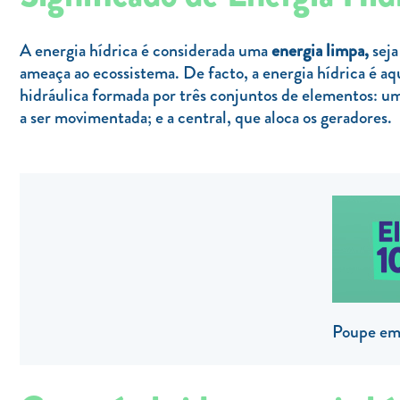
A energia hídrica é considerada uma
energia limpa,
seja
ameaça ao ecossistema. De facto, a energia hídrica é aq
hidráulica formada por três conjuntos de elementos: u
a ser movimentada; e a central, que aloca os geradores.
Poupe em 