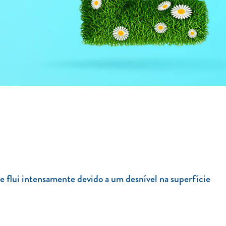
ue flui intensamente devido a um desnível na superfície