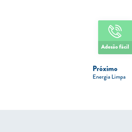
Adesão fácil
Próximo
Energia Limpa