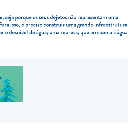
e, seja porque os seus dejetos não representam uma
Para isso, é preciso construir uma grande infraestrutura
nar o desnível de água; uma represa, que armazena a água