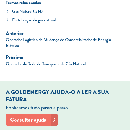
Termos relacionados
Gás Natural (GN)
Distribuição de gás natural
Anterior
Operador Logístico de Mudança de Comercializador de Energia
Elétrica
Próximo
Operador da Rede de Transporte de Gás Natural
A GOLDENERGY AJUDA-O A LER A SUA
FATURA
Explicamos tudo passo a passo.
Consultar ajuda