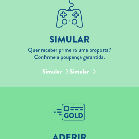
SIMULAR
Quer receber primeiro uma proposta?
Confirme a poupança garantida.
Simular
Simular
ADERIR