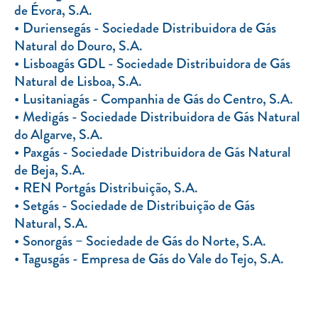
de Évora, S.A.
Duriensegás - Sociedade Distribuidora de Gás
Natural do Douro, S.A.
Lisboagás GDL - Sociedade Distribuidora de Gás
Natural de Lisboa, S.A.
Lusitaniagás - Companhia de Gás do Centro, S.A.
Medigás - Sociedade Distribuidora de Gás Natural
do Algarve, S.A.
Paxgás - Sociedade Distribuidora de Gás Natural
de Beja, S.A.
REN Portgás Distribuição, S.A.
Setgás - Sociedade de Distribuição de Gás
Natural, S.A.
Sonorgás – Sociedade de Gás do Norte, S.A.
Tagusgás - Empresa de Gás do Vale do Tejo, S.A.