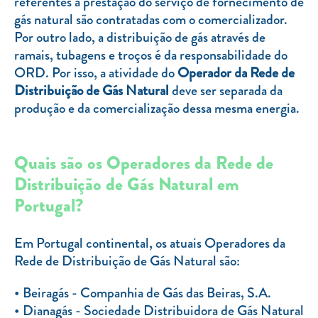
referentes à prestação do serviço de fornecimento de
gás natural são contratadas com o comercializador.
Por outro lado, a distribuição de gás através de
ramais, tubagens e troços é da responsabilidade do
ORD. Por isso, a atividade do
Operador da Rede de
Distribuição de Gás Natural
deve ser separada da
produção e da comercialização dessa mesma energia.
Quais são os Operadores da Rede de
Distribuição de Gás Natural em
Portugal?
Em Portugal continental, os atuais Operadores da
Rede de Distribuição de Gás Natural são:
Beiragás - Companhia de Gás das Beiras, S.A.
Dianagás - Sociedade Distribuidora de Gás Natural