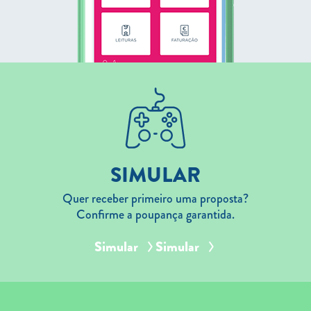
SIMULAR
Quer receber primeiro uma proposta?
Confirme a poupança garantida.
Simular
Simular