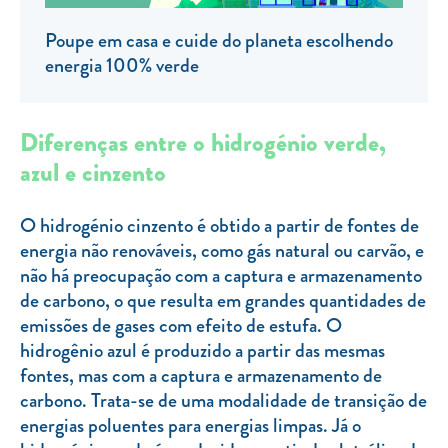
Clientes com necessidades especiais
Poupe em casa e cuide do planeta escolhendo
Clientes prioritários
energia 100% verde
Resolução alternativa de litígios
Diferenças entre o hidrogénio verde,
azul e cinzento
O hidrogénio cinzento é obtido a partir de fontes de
energia não renováveis, como gás natural ou carvão, e
não há preocupação com a captura e armazenamento
de carbono, o que resulta em grandes quantidades de
emissões de gases com efeito de estufa. O
hidrogênio azul é produzido a partir das mesmas
fontes, mas com a captura e armazenamento de
carbono. Trata-se de uma modalidade de transição de
energias poluentes para energias limpas. Já o