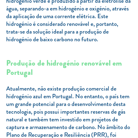
hidrogénio verde é produzido a partir da eletrólise da
água, separando-a em hidrogénio e oxigénio, através
da aplicação de uma corrente elétrica. Este
hidrogénio é considerado renovável e, portanto,
trata-se da solução ideal para a produção de
hidrogénio de baixo carbono no futuro.
Produção de hidrogénio renovável em
Portugal
Atualmente, não existe produção comercial de
hidrogénio azul em Portugal. No entanto, o país tem
um grande potencial para o desenvolvimento desta
tecnologia, pois possui importantes reservas de gás
natural e também tem investido em projetos de
captura e armazenamento de carbono. No âmbito do
Plano de Recuperação e Resiliência (PRR), foi