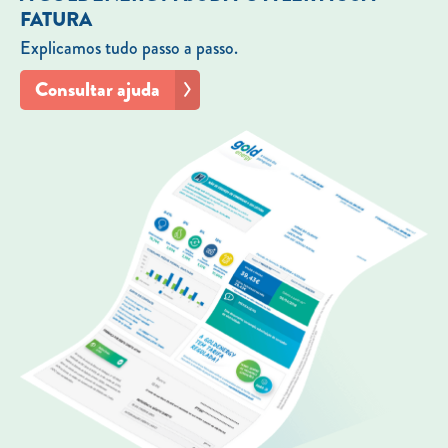
FATURA
Explicamos tudo passo a passo.
Consultar ajuda