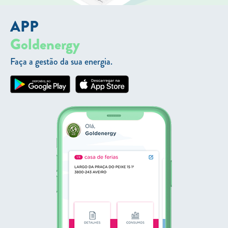
APP
Goldenergy
Faça a gestão da sua energia.