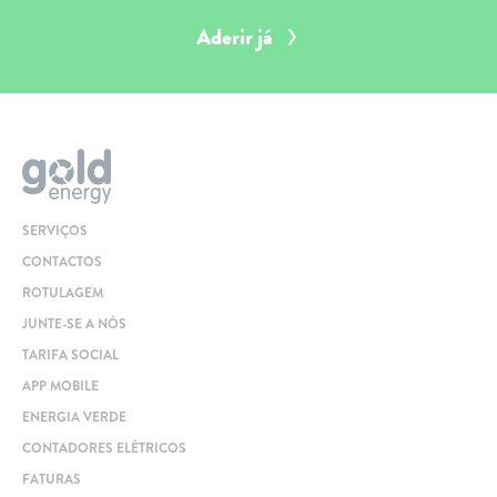
Aderir já
SERVIÇOS
CONTACTOS
ROTULAGEM
JUNTE-SE A NÓS
TARIFA SOCIAL
APP MOBILE
ENERGIA VERDE
CONTADORES ELÉTRICOS
FATURAS