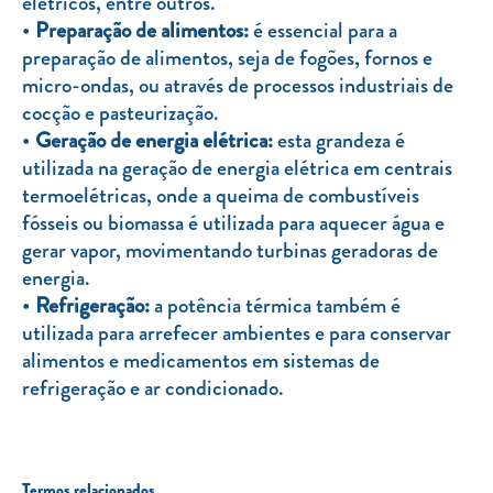
elétricos, entre outros.
Preparação de alimentos:
é essencial para a
preparação de alimentos, seja de fogões, fornos e
micro-ondas, ou através de processos industriais de
cocção e pasteurização.
Geração de energia elétrica:
esta grandeza é
utilizada na geração de energia elétrica em centrais
termoelétricas, onde a queima de combustíveis
fósseis ou biomassa é utilizada para aquecer água e
gerar vapor, movimentando turbinas geradoras de
energia.
Refrigeração:
a potência térmica também é
utilizada para arrefecer ambientes e para conservar
alimentos e medicamentos em sistemas de
refrigeração e ar condicionado.
Termos relacionados