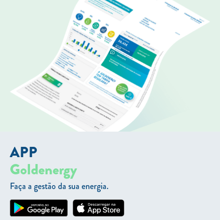
APP
Goldenergy
Faça a gestão da sua energia.