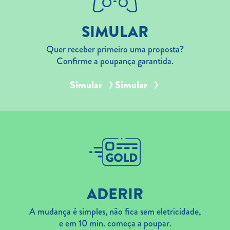
SIMULAR
Quer receber primeiro uma proposta?
Confirme a poupança garantida.
Simular
Simular
ADERIR
A mudança é simples, não fica sem eletricidade,
e em 10 min. começa a poupar.