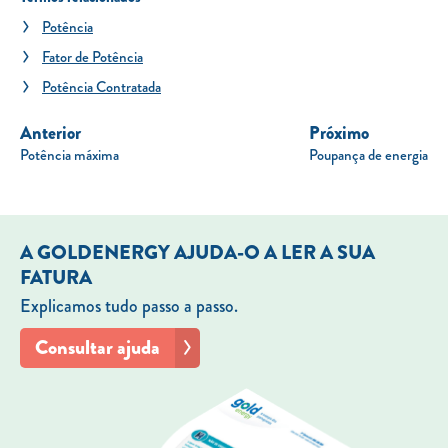
Potência
Fator de Potência
Potência Contratada
Anterior
Próximo
Potência máxima
Poupança de energia
A GOLDENERGY AJUDA-O A LER A SUA
FATURA
Explicamos tudo passo a passo.
Consultar ajuda