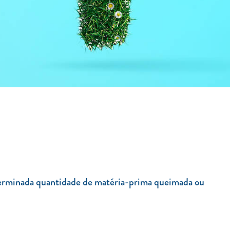
determinada quantidade de matéria-prima queimada ou