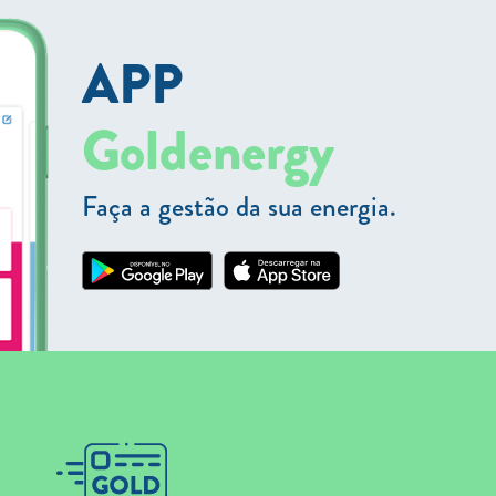
APP
Goldenergy
Faça a gestão da sua energia.