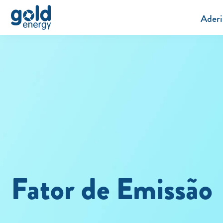
Aderi
Fator de Emissão