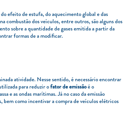
 do efeito de estufa, do aquecimento global e das
 na combustão dos veículos, entre outros, são alguns dos
nto sobre a quantidade de gases emitida a partir da
ontrar formas de a modificar.
inada atividade. Nesse sentido, é necessário encontrar
tilizada para reduzir o
fator de emissão
é o
assa e as ondas marítimas. Já no caso da emissão
s, bem como incentivar a compra de veículos elétricos