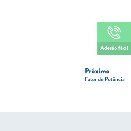
Adesão fácil
Próximo
Fator de Potência