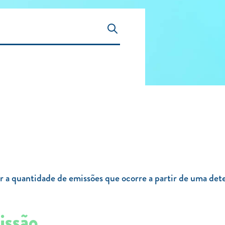
mar a quantidade de emissões que ocorre a partir de uma 
issão