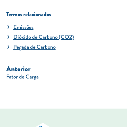
Termos relacionados
Emissões
Dióxido de Carbono (CO2)
Pegada de Carbono
Anterior
Fator de Carga