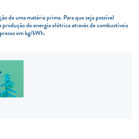
ão de uma matéria prima. Para que seja possível
 produção de energia elétrica através de combustíveis
presso em kg/kWh.