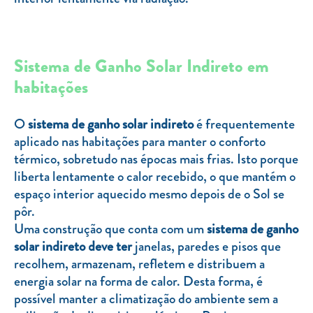
Sistema de Ganho Solar Indireto em
habitações
O
sistema de ganho solar indireto
é frequentemente
aplicado nas habitações para manter o conforto
térmico, sobretudo nas épocas mais frias. Isto porque
liberta lentamente o calor recebido, o que mantém o
espaço interior aquecido mesmo depois de o Sol se
pôr.
Uma construção que conta com um
sistema de ganho
solar indireto deve ter
janelas, paredes e pisos que
recolhem, armazenam, refletem e distribuem a
energia solar na forma de calor. Desta forma, é
possível manter a climatização do ambiente sem a