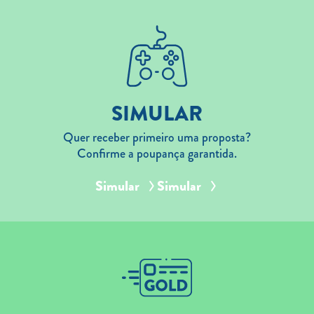
SIMULAR
Quer receber primeiro uma proposta?
Confirme a poupança garantida.
Simular
Simular