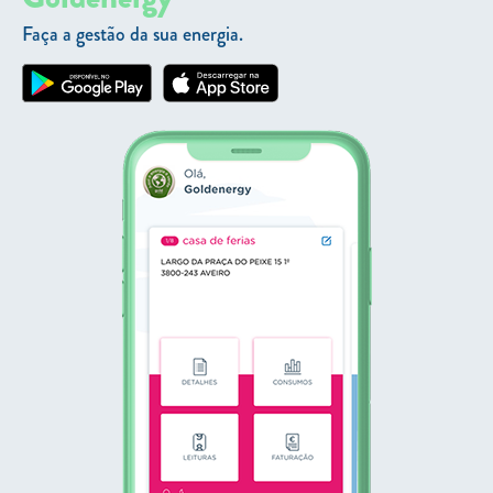
Faça a gestão da sua energia.