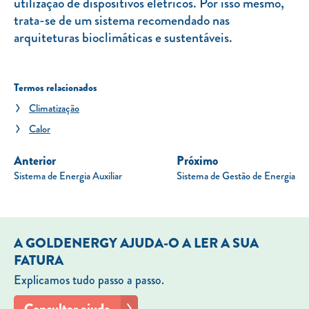
utilização de dispositivos elétricos. Por isso mesmo,
trata-se de um sistema recomendado nas
arquiteturas bioclimáticas e sustentáveis.
Termos relacionados
Climatização
Calor
Anterior
Próximo
Sistema de Energia Auxiliar
Sistema de Gestão de Energia
A GOLDENERGY AJUDA-O A LER A SUA
FATURA
Explicamos tudo passo a passo.
Consultar ajuda