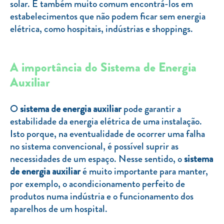
solar. É também muito comum encontrá-los em
estabelecimentos que não podem ficar sem energia
elétrica, como hospitais, indústrias e shoppings.
A importância do Sistema de Energia
Auxiliar
O
sistema de energia auxiliar
pode garantir a
estabilidade da energia elétrica de uma instalação.
Isto porque, na eventualidade de ocorrer uma falha
no sistema convencional, é possível suprir as
necessidades de um espaço. Nesse sentido, o
sistema
de energia auxiliar
é muito importante para manter,
por exemplo, o acondicionamento perfeito de
produtos numa indústria e o funcionamento dos
aparelhos de um hospital.