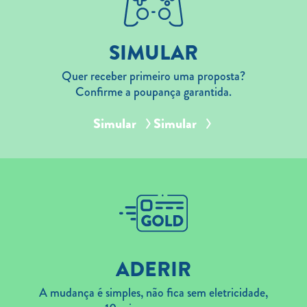
SIMULAR
Quer receber primeiro uma proposta?
Confirme a poupança garantida.
Simular
Simular
ADERIR
A mudança é simples, não fica sem eletricidade,