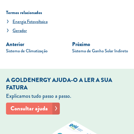
Termos relacionados
Energia Fotovoltaica
Gerador
Anterior
Próximo
Sistema de Climatização
Sistema de Ganho Solar Indireto
A GOLDENERGY AJUDA-O A LER A SUA
FATURA
Explicamos tudo passo a passo.
Consultar ajuda