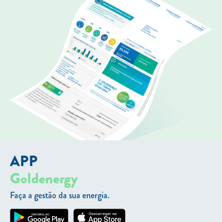
APP
Goldenergy
Faça a gestão da sua energia.